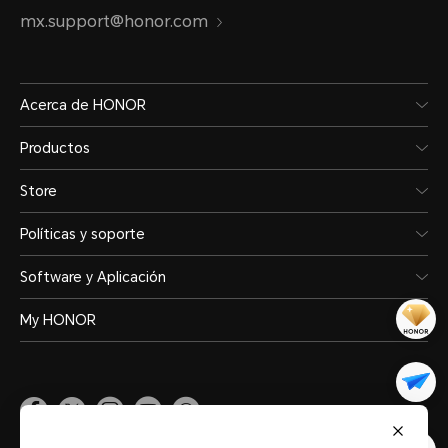
mx.support@honor.com
Acerca de HONOR
Productos
Store
Políticas y soporte
Software y Aplicación
My HONOR