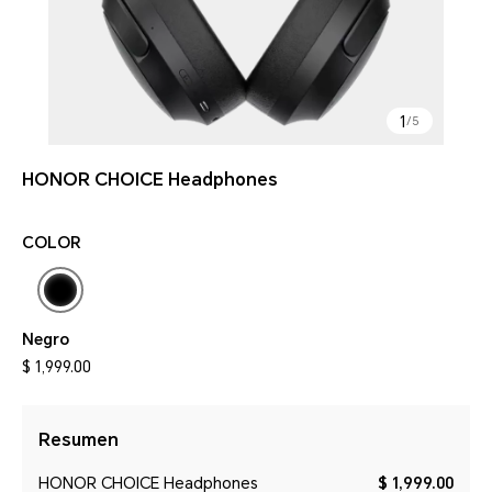
1
/
5
HONOR CHOICE Headphones
COLOR
Negro
$ 1,999.00
Resumen
HONOR CHOICE Headphones
$ 1,999.00