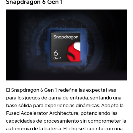
Snapdragon 6 Gen 1
El Snapdragon 6 Gen 1 redefine las expectativas
para los juegos de gama de entrada, sentando una
base sólida para experiencias dinámicas. Adopta la
Fused Accelerator Architecture, potenciando las
capacidades de procesamiento sin comprometer la
autonomía de la batería. El chipset cuenta con una