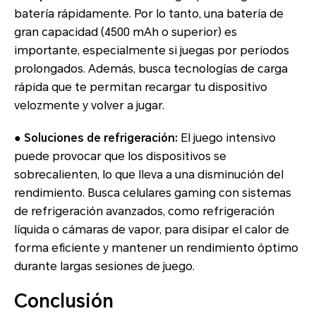
batería rápidamente. Por lo tanto, una batería de
gran capacidad (4500 mAh o superior) es
importante, especialmente si juegas por periodos
prolongados. Además, busca tecnologías de carga
rápida que te permitan recargar tu dispositivo
velozmente y volver a jugar.
● Soluciones de refrigeración:
El juego intensivo
puede provocar que los dispositivos se
sobrecalienten, lo que lleva a una disminución del
rendimiento. Busca celulares gaming con sistemas
de refrigeración avanzados, como refrigeración
líquida o cámaras de vapor, para disipar el calor de
forma eficiente y mantener un rendimiento óptimo
durante largas sesiones de juego.
Conclusión