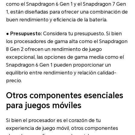
como el Snapdragon 6 Gen 1 y el Snapdragon 7 Gen
1, están diseñadas para ofrecer una combinación de
buen rendimiento y eficiencia de la batería.
● Presupuesto:
Considera tu presupuesto. Si bien
los procesadores de gama alta como el Snapdragon
8 Gen 2 ofrecen un rendimiento de juego
excepcional, las opciones de gama media como el
Snapdragon 6 Gen 1 pueden proporcionar un
equilibrio entre rendimiento y relación calidad-
precio.
Otros componentes esenciales
para juegos móviles
Si bien el procesador es el corazón de tu
experiencia de juego móvil, otros componentes