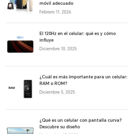
móvil adecuado
Febrero 11, 2026
El 120Hz en el celular: qué es y cómo
influye
Diciembre 10, 2025
¿Cuál es más importante para un celular:
RAM o ROM?
Diciembre 5, 2025
¿Qué es un celular con pantalla curva?
Descubre su diseño