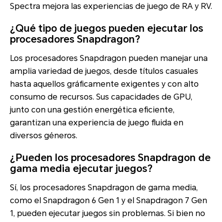
Spectra mejora las experiencias de juego de RA y RV.
¿Qué tipo de juegos pueden ejecutar los
procesadores Snapdragon?
Los procesadores Snapdragon pueden manejar una
amplia variedad de juegos, desde títulos casuales
hasta aquellos gráficamente exigentes y con alto
consumo de recursos. Sus capacidades de GPU,
junto con una gestión energética eficiente,
garantizan una experiencia de juego fluida en
diversos géneros.
¿Pueden los procesadores Snapdragon de
gama media ejecutar juegos?
Sí, los procesadores Snapdragon de gama media,
como el Snapdragon 6 Gen 1 y el Snapdragon 7 Gen
1, pueden ejecutar juegos sin problemas. Si bien no