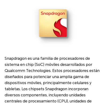
Snapdragon es una familia de procesadores de
sistema en chip (SoC) móviles desarrollados por
Qualcomm Technologies. Estos procesadores están
diseñados para potenciar una amplia gama de
dispositivos móviles, principalmente celulares y
tabletas. Los chipsets Snapdragon incorporan
diversos componentes, incluyendo unidades
centrales de procesamiento (CPU), unidades de