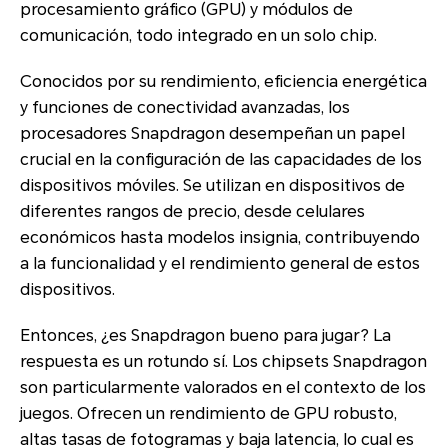
procesamiento gráfico (GPU) y módulos de
comunicación, todo integrado en un solo chip.
Conocidos por su rendimiento, eficiencia energética
y funciones de conectividad avanzadas, los
procesadores Snapdragon desempeñan un papel
crucial en la configuración de las capacidades de los
dispositivos móviles. Se utilizan en dispositivos de
diferentes rangos de precio, desde celulares
económicos hasta modelos insignia, contribuyendo
a la funcionalidad y el rendimiento general de estos
dispositivos.
Entonces, ¿es Snapdragon bueno para jugar? La
respuesta es un rotundo sí. Los chipsets Snapdragon
son particularmente valorados en el contexto de los
juegos. Ofrecen un rendimiento de GPU robusto,
altas tasas de fotogramas y baja latencia, lo cual es