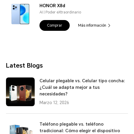
HONOR X8d
AI | Poder eXtraordinario
Comprar
Más información
Latest Blogs
Celular plegable vs. Celular tipo concha:
¿Cuál se adapta mejor a tus
necesidades?
Marzo 12, 2026
Teléfono plegable vs. teléfono
tradicional: Cómo elegir el dispositivo