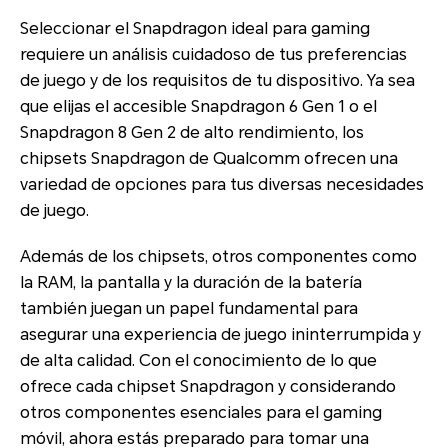
Seleccionar el Snapdragon ideal para gaming
requiere un análisis cuidadoso de tus preferencias
de juego y de los requisitos de tu dispositivo. Ya sea
que elijas el accesible Snapdragon 6 Gen 1 o el
Snapdragon 8 Gen 2 de alto rendimiento, los
chipsets Snapdragon de Qualcomm ofrecen una
variedad de opciones para tus diversas necesidades
de juego.
Además de los chipsets, otros componentes como
la RAM, la pantalla y la duración de la batería
también juegan un papel fundamental para
asegurar una experiencia de juego ininterrumpida y
de alta calidad. Con el conocimiento de lo que
ofrece cada chipset Snapdragon y considerando
otros componentes esenciales para el gaming
móvil, ahora estás preparado para tomar una