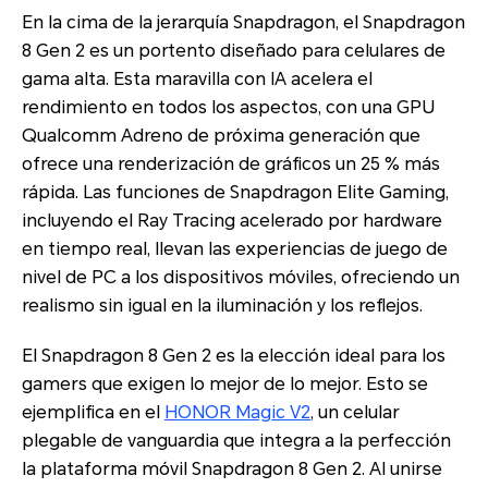
En la cima de la jerarquía Snapdragon, el Snapdragon
8 Gen 2 es un portento diseñado para celulares de
gama alta. Esta maravilla con IA acelera el
rendimiento en todos los aspectos, con una GPU
Qualcomm Adreno de próxima generación que
ofrece una renderización de gráficos un 25 % más
rápida. Las funciones de Snapdragon Elite Gaming,
incluyendo el Ray Tracing acelerado por hardware
en tiempo real, llevan las experiencias de juego de
nivel de PC a los dispositivos móviles, ofreciendo un
realismo sin igual en la iluminación y los reflejos.
El Snapdragon 8 Gen 2 es la elección ideal para los
gamers que exigen lo mejor de lo mejor. Esto se
ejemplifica en el
HONOR Magic V2
, un celular
plegable de vanguardia que integra a la perfección
la plataforma móvil Snapdragon 8 Gen 2. Al unirse