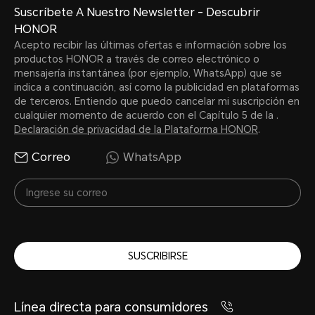
Suscríbete A Nuestro Newsletter - Descubrir
HONOR
Acepto recibir las últimas ofertas e información sobre los
productos HONOR a través de correo electrónico o
mensajería instantánea (por ejemplo, WhatsApp) que se
indica a continuación, así como la publicidad en plataformas
de terceros. Entiendo que puedo cancelar mi suscripción en
cualquier momento de acuerdo con el Capítulo 5 de la .
Declaración de privacidad de la Plataforma HONOR
.
Correo
WhatsApp
SUSCRIBIRSE
Línea directa para consumidores