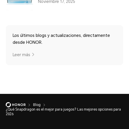
Noviembre 17, 2025
Los últimos blogs y actualizaciones, directamente
desde HONOR.
Leer más
Blog
¿Qué Snapdragon es el mejor para juegos? Las mejores opciones para
2026