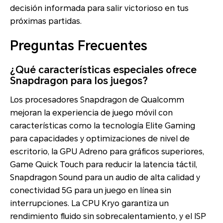
decisión informada para salir victorioso en tus
próximas partidas.
Preguntas Frecuentes
¿Qué características especiales ofrece
Snapdragon para los juegos?
Los procesadores Snapdragon de Qualcomm
mejoran la experiencia de juego móvil con
características como la tecnología Elite Gaming
para capacidades y optimizaciones de nivel de
escritorio, la GPU Adreno para gráficos superiores,
Game Quick Touch para reducir la latencia táctil,
Snapdragon Sound para un audio de alta calidad y
conectividad 5G para un juego en línea sin
interrupciones. La CPU Kryo garantiza un
rendimiento fluido sin sobrecalentamiento, y el ISP