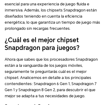
esencial para una experiencia de juego fluida e
inmersiva. Además, los chipsets Snapdragon están
diseñados teniendo en cuenta la eficiencia
energética, lo que garantiza un tiempo de juego más
prolongado sin recargas frecuentes.
¿Cuál es el mejor chipset
Snapdragon para juegos?
Ahora que sabes que los procesadores Snapdragon
están a la vanguardia de los juegos móviles,
seguramente te preguntarás cuál es el mejor
chipset. Analicemos en detalle a los principales
contendientes: Snapdragon 6 Gen 1, Snapdragon 7
Gen 1 y Snapdragon 8 Gen 2, para descubrir el que
mejor se adapta a tus necesidades de juego.