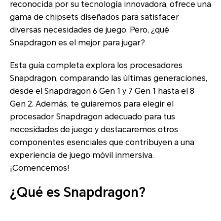
reconocida por su tecnología innovadora, ofrece una
gama de chipsets diseñados para satisfacer
diversas necesidades de juego. Pero, ¿qué
Snapdragon es el mejor para jugar?
Esta guía completa explora los procesadores
Snapdragon, comparando las últimas generaciones,
desde el Snapdragon 6 Gen 1 y 7 Gen 1 hasta el 8
Gen 2. Además, te guiaremos para elegir el
procesador Snapdragon adecuado para tus
necesidades de juego y destacaremos otros
componentes esenciales que contribuyen a una
experiencia de juego móvil inmersiva.
¡Comencemos!
¿Qué es Snapdragon?