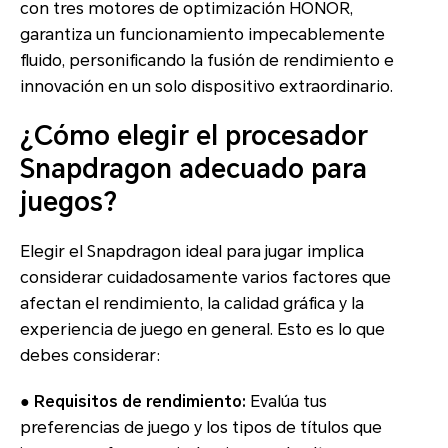
con tres motores de optimización HONOR,
garantiza un funcionamiento impecablemente
fluido, personificando la fusión de rendimiento e
innovación en un solo dispositivo extraordinario.
¿Cómo elegir el procesador
Snapdragon adecuado para
juegos?
Elegir el Snapdragon ideal para jugar implica
considerar cuidadosamente varios factores que
afectan el rendimiento, la calidad gráfica y la
experiencia de juego en general. Esto es lo que
debes considerar:
● Requisitos de rendimiento:
Evalúa tus
preferencias de juego y los tipos de títulos que