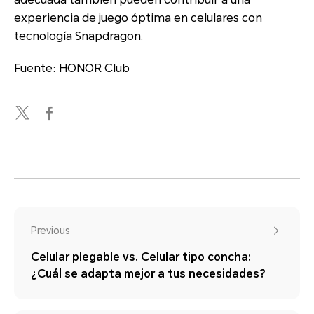
experiencia de juego óptima en celulares con
tecnología Snapdragon.
Fuente: HONOR Club
Previous
Celular plegable vs. Celular tipo concha:
¿Cuál se adapta mejor a tus necesidades?