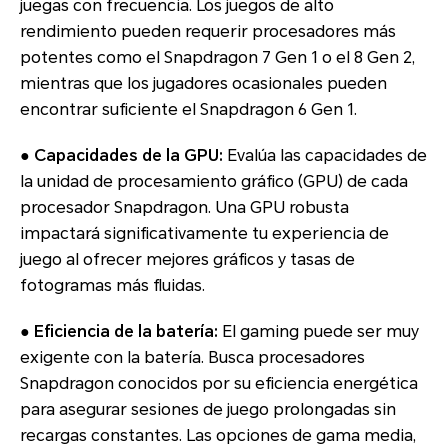
juegas con frecuencia. Los juegos de alto
rendimiento pueden requerir procesadores más
potentes como el Snapdragon 7 Gen 1 o el 8 Gen 2,
mientras que los jugadores ocasionales pueden
encontrar suficiente el Snapdragon 6 Gen 1.
● Capacidades de la GPU:
Evalúa las capacidades de
la unidad de procesamiento gráfico (GPU) de cada
procesador Snapdragon. Una GPU robusta
impactará significativamente tu experiencia de
juego al ofrecer mejores gráficos y tasas de
fotogramas más fluidas.
● Eficiencia de la batería:
El gaming puede ser muy
exigente con la batería. Busca procesadores
Snapdragon conocidos por su eficiencia energética
para asegurar sesiones de juego prolongadas sin
recargas constantes. Las opciones de gama media,