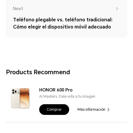
Next
Teléfono plegable vs. teléfono tradicional:
Cómo elegir el dispositivo móvil adecuado
Products Recommend
HONOR 600 Pro
AI Masters: Dale vida a tu imagen
Comprar
Más información