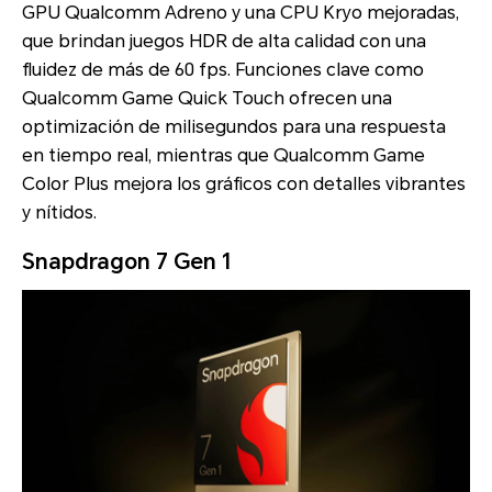
GPU Qualcomm Adreno y una CPU Kryo mejoradas,
que brindan juegos HDR de alta calidad con una
fluidez de más de 60 fps. Funciones clave como
Qualcomm Game Quick Touch ofrecen una
optimización de milisegundos para una respuesta
en tiempo real, mientras que Qualcomm Game
Color Plus mejora los gráficos con detalles vibrantes
y nítidos.
Snapdragon 7 Gen 1