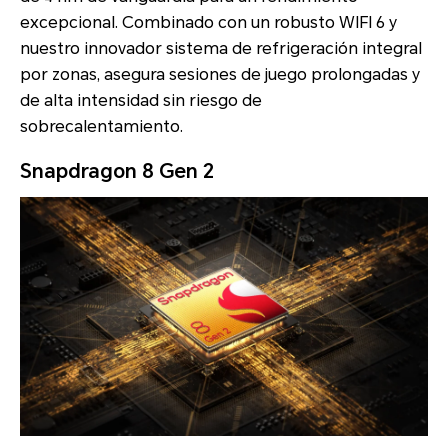
excepcional. Combinado con un robusto WIFI 6 y
nuestro innovador sistema de refrigeración integral
por zonas, asegura sesiones de juego prolongadas y
de alta intensidad sin riesgo de
sobrecalentamiento.
Snapdragon 8 Gen 2