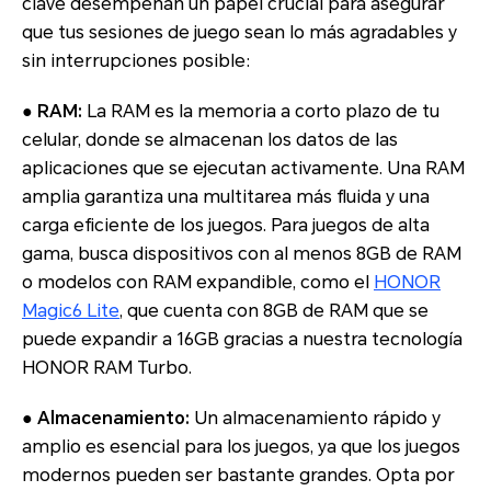
clave desempeñan un papel crucial para asegurar
que tus sesiones de juego sean lo más agradables y
sin interrupciones posible:
● RAM:
La RAM es la memoria a corto plazo de tu
celular, donde se almacenan los datos de las
aplicaciones que se ejecutan activamente. Una RAM
amplia garantiza una multitarea más fluida y una
carga eficiente de los juegos. Para juegos de alta
gama, busca dispositivos con al menos 8GB de RAM
o modelos con RAM expandible, como el
HONOR
Magic6 Lite
, que cuenta con 8GB de RAM que se
puede expandir a 16GB gracias a nuestra tecnología
HONOR RAM Turbo.
● Almacenamiento:
Un almacenamiento rápido y
amplio es esencial para los juegos, ya que los juegos
modernos pueden ser bastante grandes. Opta por