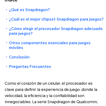
・
¿Qué es Snapdragon?
・
¿Cuál es el mejor chipset Snapdragon para juegos?
・
¿Cómo elegir el procesador Snapdragon adecuado
para juegos?
・
Otros componentes esenciales para juegos
móviles
・
Conclusión
・
Preguntas Frecuentes
Como el corazón de un celular, el procesador es
clave para definir la experiencia de juego, donde la
velocidad, la eficiencia y la confiabilidad son
innegociables. La serie Snapdragon de Qualcomm,