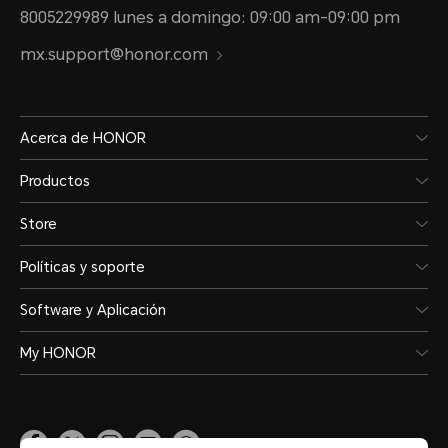
8005229989 lunes a domingo: 09:00 am-09:00 pm
mx.support@honor.com
Acerca de HONOR
Productos
Store
Políticas y soporte
Software y Aplicación
My HONOR