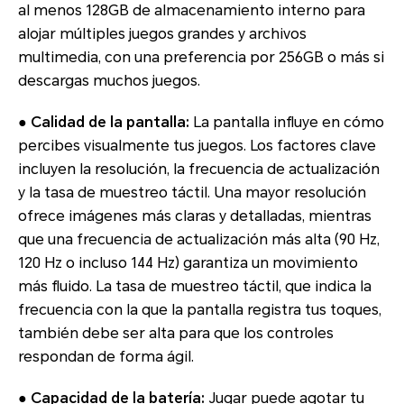
al menos 128GB de almacenamiento interno para
alojar múltiples juegos grandes y archivos
multimedia, con una preferencia por 256GB o más si
descargas muchos juegos.
● Calidad de la pantalla:
La pantalla influye en cómo
percibes visualmente tus juegos. Los factores clave
incluyen la resolución, la frecuencia de actualización
y la tasa de muestreo táctil. Una mayor resolución
ofrece imágenes más claras y detalladas, mientras
que una frecuencia de actualización más alta (90 Hz,
120 Hz o incluso 144 Hz) garantiza un movimiento
más fluido. La tasa de muestreo táctil, que indica la
frecuencia con la que la pantalla registra tus toques,
también debe ser alta para que los controles
respondan de forma ágil.
● Capacidad de la batería:
Jugar puede agotar tu