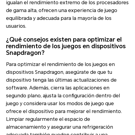
igualan el rendimiento extremo de los procesadores
de gama alta, ofrecen una experiencia de juego
equilibrada y adecuada para la mayoría de los
usuarios.
¿Qué consejos existen para optimizar el
rendimiento de los juegos en dispositivos
Snapdragon?
Para optimizar el rendimiento de los juegos en
dispositivos Snapdragon, asegúrate de que tu
dispositivo tenga las últimas actualizaciones de
software. Además, cierra las aplicaciones en
segundo plano, ajusta la configuración dentro del
juego y considera usar los modos de juego que
ofrece el dispositivo para mejorar el rendimiento.
Limpiar regularmente el espacio de
almacenamiento y asegurar una refrigeración
adecuada también pueden contribuir a una