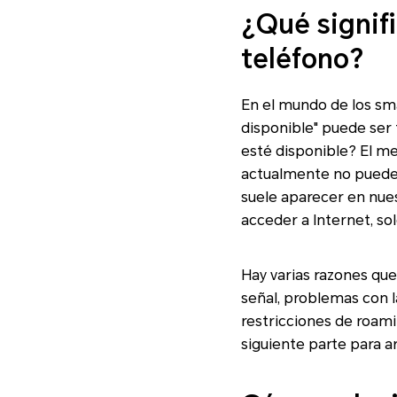
¿Qué signifi
teléfono?
En el mundo de los sm
disponible" puede ser 
esté disponible? El me
actualmente no puede 
suele aparecer en nue
acceder a Internet, so
Hay varias razones qu
señal, problemas con l
restricciones de roami
siguiente parte para ar