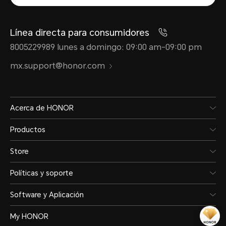
Línea directa para consumidores
8005229989 lunes a domingo: 09:00 am-09:00 pm
mx.support@honor.com
Acerca de HONOR
Productos
Store
Políticas y soporte
Software y Aplicación
My HONOR