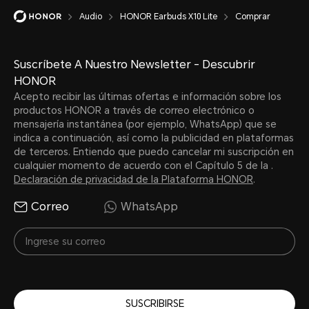
Audio
HONOR Earbuds X10 Lite
Comprar
Suscríbete A Nuestro Newsletter - Descubrir
HONOR
Acepto recibir las últimas ofertas e información sobre los
productos HONOR a través de correo electrónico o
mensajería instantánea (por ejemplo, WhatsApp) que se
indica a continuación, así como la publicidad en plataformas
de terceros. Entiendo que puedo cancelar mi suscripción en
cualquier momento de acuerdo con el Capítulo 5 de la .
Declaración de privacidad de la Plataforma HONOR
.
Correo
WhatsApp
SUSCRIBIRSE