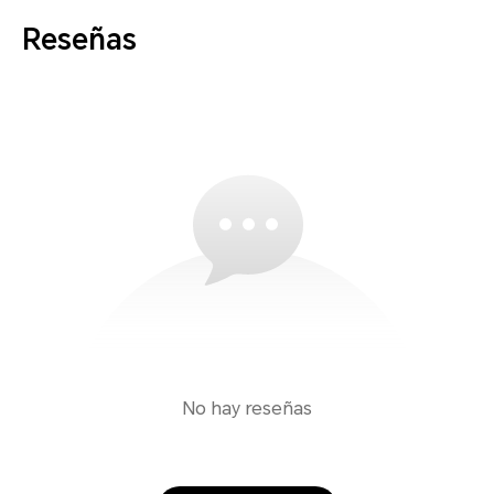
Reseñas
No hay reseñas