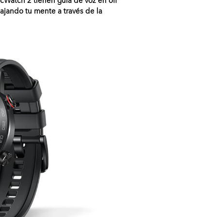
ajando tu mente a través de la