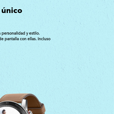
 único
 personalidad y estilo.
e pantalla con ellas. Incluso