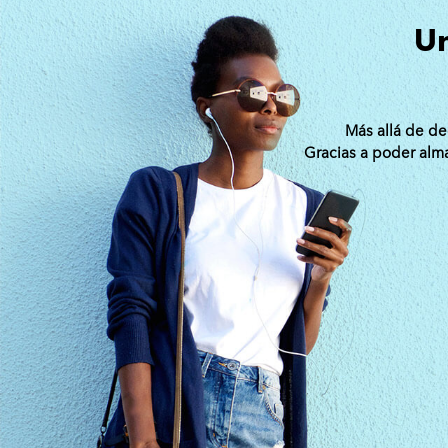
Un
Más allá de de
Gracias a poder alma