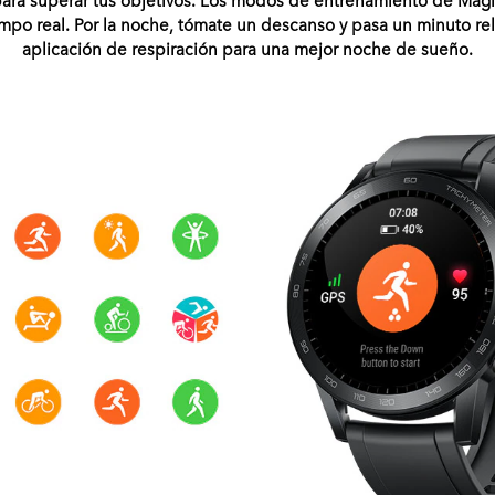
empo real. Por la noche, tómate un descanso y pasa un minuto rel
aplicación de respiración para una mejor noche de sueño.