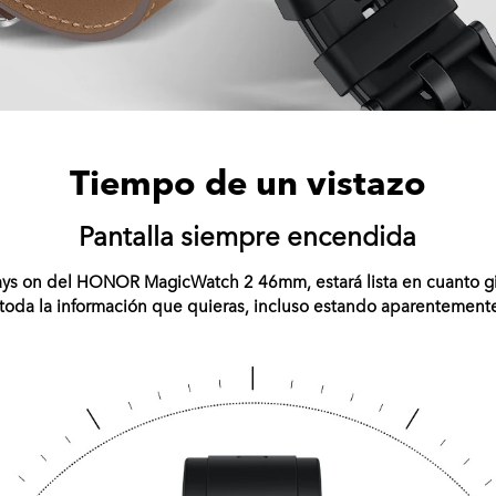
Tiempo de un vistazo
Pantalla siempre encendida
ys on del HONOR MagicWatch 2 46mm, estará lista en cuanto g
toda la información que quieras, incluso estando aparentemen