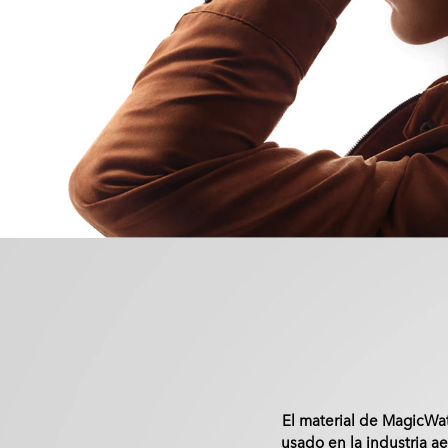
El material de MagicWat
usado en la industria ae