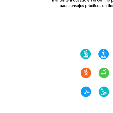
para consejos prácticos en ti