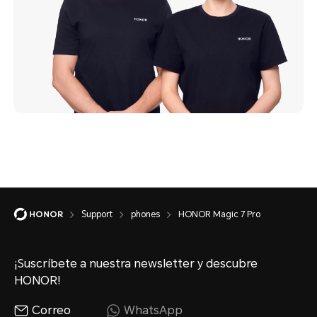
Support
phones
HONOR Magic 7 Pro
¡Suscríbete a nuestra newsletter y descubre
HONOR!
Correo
WhatsApp