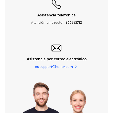
Asistencia telefónica
Atención en directo:
900822712
Asistencia por correo electrónico
es.support@honor.com