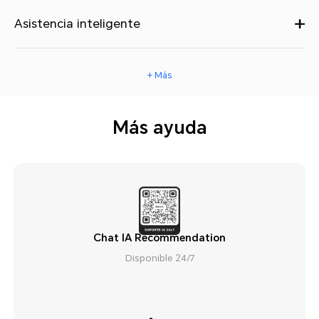
Asistencia inteligente
+ Más
Más ayuda
Chat IA Recommendation
Disponible 24/7