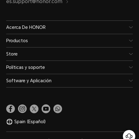
es.support@honor.com
Acerca De HONOR
Productos
Store
Políticas y soporte
Software y Aplicación
Spain
(Español)