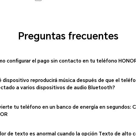
Preguntas frecuentes
o configurar el pago sin contacto en tu teléfono HONO
 dispositivo reproducirá música después de que el teléfo
ctado a varios dispositivos de audio Bluetooth?
ierte tu teléfono en un banco de energía en segundos: C
NOR
olor de texto es anormal cuando la opción Texto de alto 