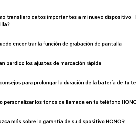
o transfiero datos importantes a mi nuevo dispositivo 
illa?
uedo encontrar la función de grabación de pantalla
an perdido los ajustes de marcación rápida
consejos para prolongar la duración de la batería de tu
 personalizar los tonos de llamada en tu teléfono HON
zca más sobre la garantía de su dispositivo HONOR