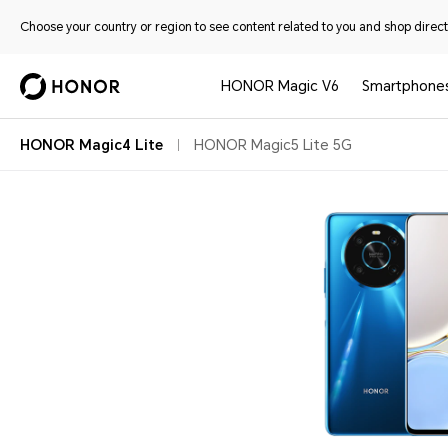
Choose your country or region to see content related to you and shop directl
HONOR Magic V6
Smartphone
HONOR Magic4 Lite
HONOR Magic5 Lite 5G