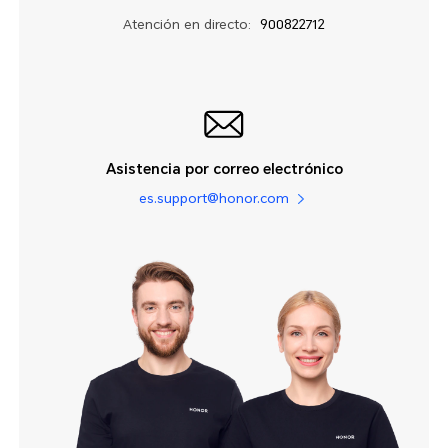
Atención en directo:
900822712
Asistencia por correo electrónico
es.support@honor.com