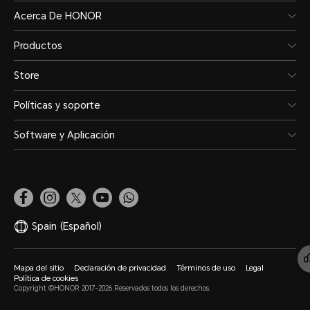
Acerca De HONOR
Productos
Store
Políticas y soporte
Software y Aplicación
Spain
(Español)
Mapa del sitio
Declaración de privacidad
Términos de uso
Legal
Política de cookies
Copyright ©HONOR 2017-2026.Reservados todos los derechos.