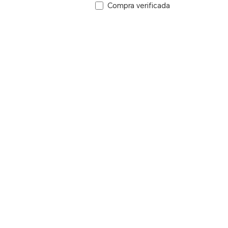
Compra verificada