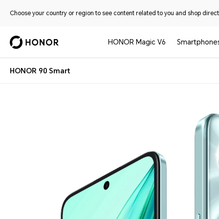
Choose your country or region to see content related to you and shop directl
HONOR Magic V6
Smartphone
HONOR 90 Smart