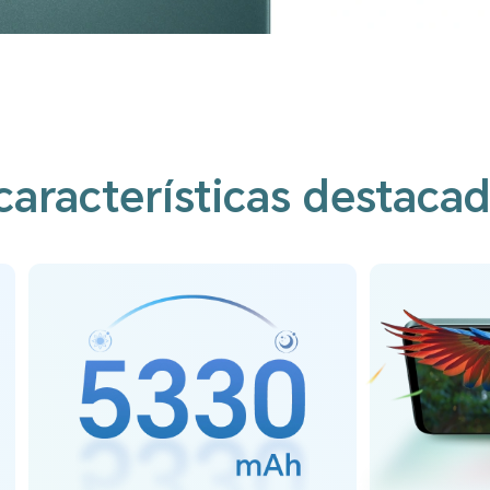
características destaca