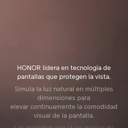
HONOR lidera en tecnología de
pantallas que protegen la vista.
Simula la luz natural en múltiples
dimensiones para
elevar continuamente la comodidad
visual de la pantalla.
Las pantallas con IA se ajustan de