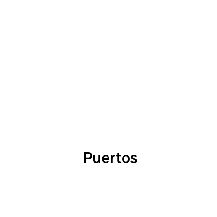
Puertos