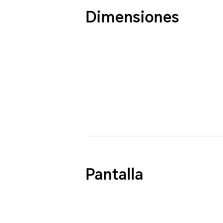
Dimensiones
Pantalla