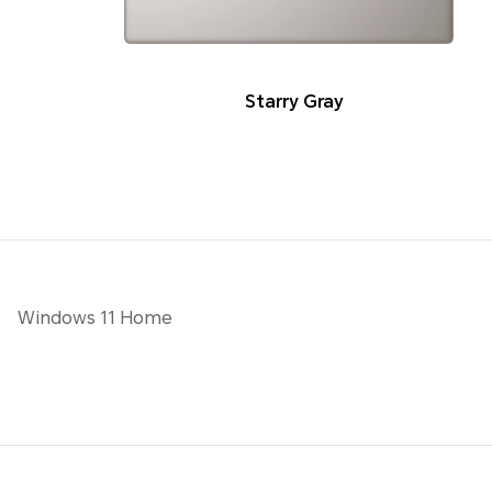
Starry Gray
Windows 11 Home