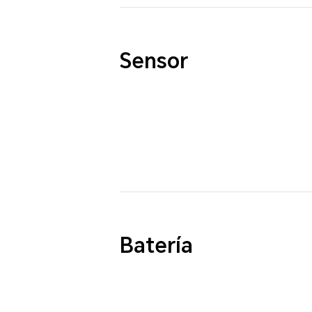
Sensor
Batería