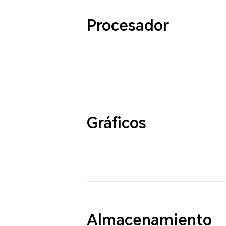
Procesador
Gráficos
Almacenamiento