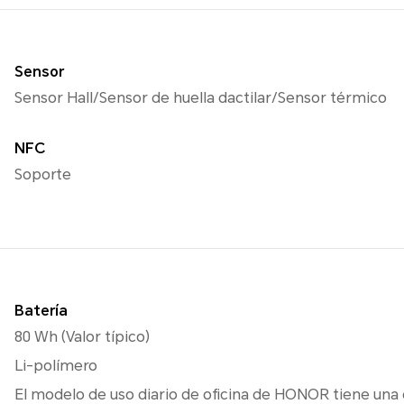
Sensor
Sensor Hall/Sensor de huella dactilar/Sensor térmico
NFC
Soporte
Batería
80 Wh (Valor típico)
Li-polímero
El modelo de uso diario de oficina de HONOR tiene una 