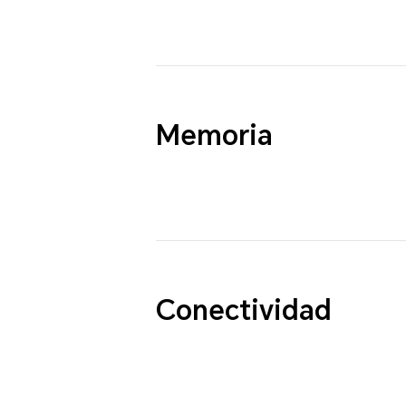
Memoria
Conectividad