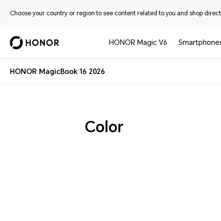
Choose your country or region to see content related to you and shop directl
HONOR Magic V6
Smartphone
HONOR MagicBook 16 2026
Color