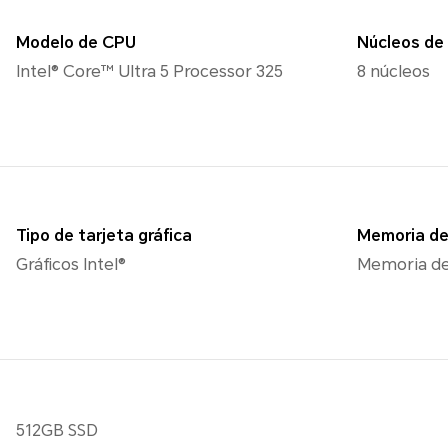
Modelo de CPU
Núcleos de
Intel® Core™ Ultra 5 Processor 325
8 núcleos
Tipo de tarjeta gráfica
Memoria d
Gráficos Intel®
Memoria de
512GB SSD