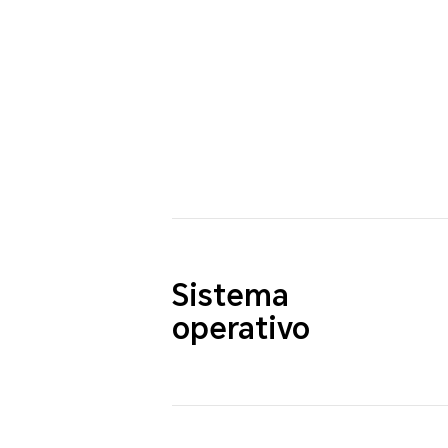
Sistema
operativo