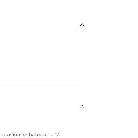
duración de batería de 14