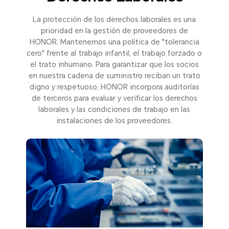
La protección de los derechos laborales es una
prioridad en la gestión de proveedores de
HONOR. Mantenemos una política de "tolerancia
cero" frente al trabajo infantil, el trabajo forzado o
el trato inhumano. Para garantizar que los socios
en nuestra cadena de suministro reciban un trato
digno y respetuoso, HONOR incorpora auditorías
de terceros para evaluar y verificar los derechos
laborales y las condiciones de trabajo en las
instalaciones de los proveedores.