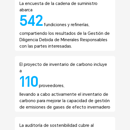
La encuesta de la cadena de suministro
abarca
542
fundiciones y refinerías,
compartiendo los resultados de la Gestión de
Diligencia Debida de Minerales Responsables
con las partes interesadas.
El proyecto de inventario de carbono incluye
a
110
proveedores,
llevando a cabo activamente el inventario de
carbono para mejorar la capacidad de gestión
de emisiones de gases de efecto invernadero
de los proveedores.
La auditoría de sostenibilidad cubre al