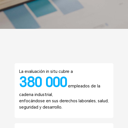
La evaluación in situ cubre a
380 000
empleados de la
cadena industrial,
enfocándose en sus derechos laborales, salud,
seguridad y desarrollo.