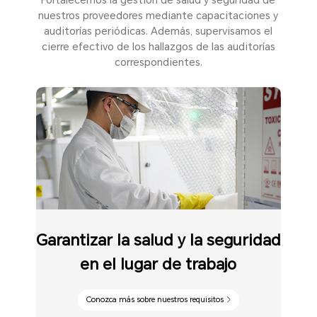
nuestros proveedores mediante capacitaciones y
auditorías periódicas. Además, supervisamos el
cierre efectivo de los hallazgos de las auditorías
correspondientes.
Garantizar la salud y la seguridad
en el lugar de trabajo
Conozca más sobre nuestros requisitos