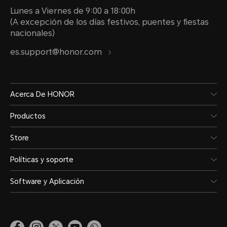
Lunes a Viernes de 9:00 a 18:00h
(A excepción de los días festivos, puentes y fiestas
nacionales)
es.support@honor.com
Acerca De HONOR
Productos
Store
Políticas y soporte
Software y Aplicación