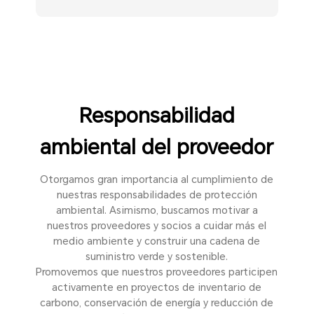
Responsabilidad
ambiental del proveedor
Otorgamos gran importancia al cumplimiento de
nuestras responsabilidades de protección
ambiental. Asimismo, buscamos motivar a
nuestros proveedores y socios a cuidar más el
medio ambiente y construir una cadena de
suministro verde y sostenible.
Promovemos que nuestros proveedores participen
activamente en proyectos de inventario de
carbono, conservación de energía y reducción de