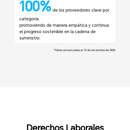
100%
de los proveedores clave por
categoría,
promoviendo de manera empática y continua
el progreso sostenible en la cadena de
suministro.
*Datos actualizados al 31 de diciembre de 2024
Derechos Laborales