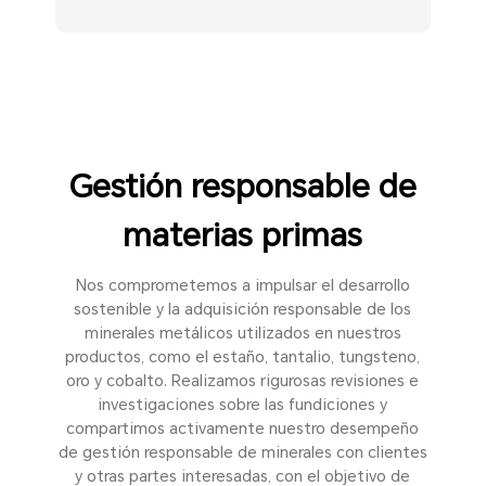
Gestión responsable de
materias primas
Nos comprometemos a impulsar el desarrollo
sostenible y la adquisición responsable de los
minerales metálicos utilizados en nuestros
productos, como el estaño, tantalio, tungsteno,
oro y cobalto. Realizamos rigurosas revisiones e
investigaciones sobre las fundiciones y
compartimos activamente nuestro desempeño
de gestión responsable de minerales con clientes
y otras partes interesadas, con el objetivo de