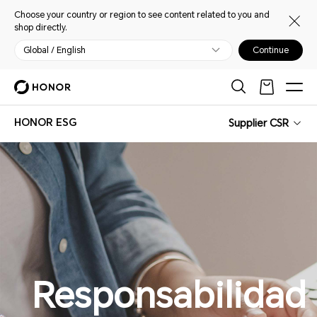
Choose your country or region to see content related to you and
shop directly.
Global / English
Continue
HONOR ESG
Supplier CSR
Responsabilidad