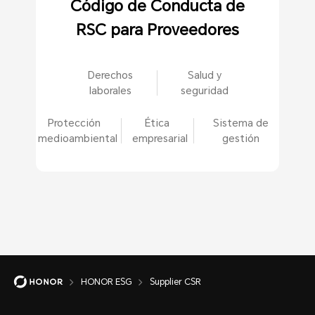
Código de Conducta de
RSC para Proveedores
Derechos
Salud y
laborales
seguridad
Protección
Ética
Sistema de
medioambiental
empresarial
gestión
HONOR ESG
Supplier CSR