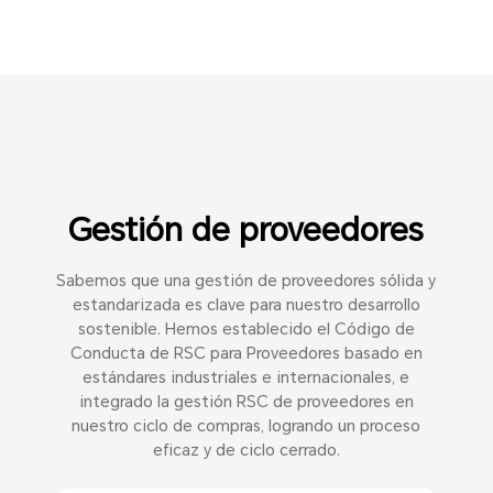
Gestión de proveedores
Sabemos que una gestión de proveedores sólida y
estandarizada es clave para nuestro desarrollo
sostenible. Hemos establecido el Código de
Conducta de RSC para Proveedores basado en
estándares industriales e internacionales, e
integrado la gestión RSC de proveedores en
nuestro ciclo de compras, logrando un proceso
eficaz y de ciclo cerrado.