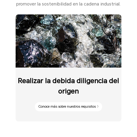
promover la sostenibilidad en la cadena industrial.
Realizar la debida diligencia del
origen
Conoce más sobre nuestros requisitos