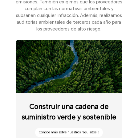
emisiones. También exigimos que los proveedores
cumplan con las normativas ambientales y
subsanen cualquier infracción. Además, realizamos
auditorías ambientales de terceros cada año para
los proveedores de alto riesgo.
Construir una cadena de
suministro verde y sostenible
Conoce más sobre nuestros requisitos