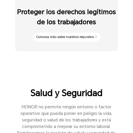
Proteger los derechos legítimos
de los trabajadores
Conozca más sobre nuestros requisitos
Salud y Seguridad
HONOR no permite ningún entorno o factor
operativo que pueda poner en peligro la vida,
seguridad o salud de los trabajadores y está
comprometido a mejorar su entorno laboral.
Fortalecemos la gestión de salud y seguridad de