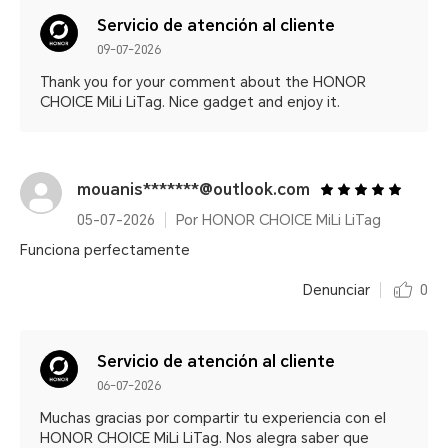
Servicio de atención al cliente
09-07-2026
Thank you for your comment about the HONOR
CHOICE MiLi LiTag. Nice gadget and enjoy it.
mouanis*******@outlook.com
05-07-2026
Por HONOR CHOICE MiLi LiTag
Funciona perfectamente
Denunciar
0
Servicio de atención al cliente
06-07-2026
Muchas gracias por compartir tu experiencia con el
HONOR CHOICE MiLi LiTag. Nos alegra saber que