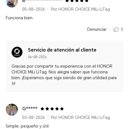
B****************
05-08-2026
Por HONOR CHOICE MiLi LiTag
Funciona bien
Denunciar
0
Servicio de atención al cliente
06-08-2026
Gracias por compartir tu experiencia con el HONOR
CHOICE MiLi LiTag. Nos alegra saber que funciona
bien. ¡Esperamos que siga siendo de gran utilidad para
ti!
G*****
03-08-2026
Por HONOR CHOICE MiLi LiTag
Simple, pequeño y útil