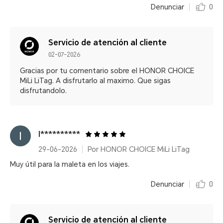
Denunciar
0
Servicio de atención al cliente
02-07-2026
Gracias por tu comentario sobre el HONOR CHOICE
MiLi LiTag. A disfrutarlo al maximo. Que sigas
disfrutandolo.
I**********
29-06-2026
Por HONOR CHOICE MiLi LiTag
Muy útil para la maleta en los viajes.
Denunciar
0
Servicio de atención al cliente