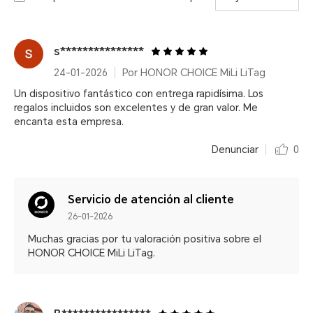
s***************
24-01-2026
Por HONOR CHOICE MiLi LiTag
Un dispositivo fantástico con entrega rapidísima. Los
regalos incluidos son excelentes y de gran valor. Me
encanta esta empresa.
Denunciar
0
Servicio de atención al cliente
26-01-2026
Muchas gracias por tu valoración positiva sobre el
HONOR CHOICE MiLi LiTag.