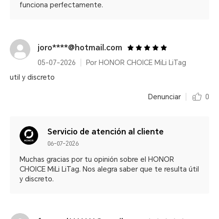
funciona perfectamente.
joro****@hotmail.com
05-07-2026
Por HONOR CHOICE MiLi LiTag
util y discreto
Denunciar
0
Servicio de atención al cliente
06-07-2026
Muchas gracias por tu opinión sobre el HONOR
CHOICE MiLi LiTag. Nos alegra saber que te resulta útil
y discreto.