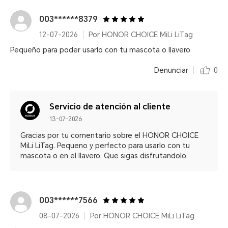
003******8379
12-07-2026
Por HONOR CHOICE MiLi LiTag
Pequeño para poder usarlo con tu mascota o llavero
Denunciar
0
Servicio de atención al cliente
13-07-2026
Gracias por tu comentario sobre el HONOR CHOICE
MiLi LiTag. Pequeno y perfecto para usarlo con tu
mascota o en el llavero. Que sigas disfrutandolo.
003******7566
08-07-2026
Por HONOR CHOICE MiLi LiTag