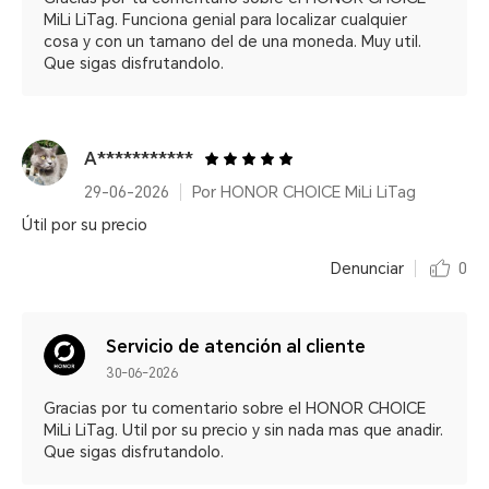
MiLi LiTag. Funciona genial para localizar cualquier
cosa y con un tamano del de una moneda. Muy util.
Que sigas disfrutandolo.
A***********
29-06-2026
Por HONOR CHOICE MiLi LiTag
Útil por su precio
Denunciar
0
Servicio de atención al cliente
30-06-2026
Gracias por tu comentario sobre el HONOR CHOICE
MiLi LiTag. Util por su precio y sin nada mas que anadir.
Que sigas disfrutandolo.