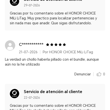
29-07-2026
Gracias por tu comentario sobre el HONOR CHOICE
MiLi LiTag. Muy practico para localizar pertenencias y
sin nada mas que anadir. Que sigas disfrutandolo.
C***********
21-07-2026
Por HONOR CHOICE MiLi LiTag
La verdad un chollo haberla pillado con el bundle, aunque
aún no la he utilizado
Denunciar
0
Servicio de atención al cliente
22-07-2026
Gracias por tu comentario sobre el HONOR CHOICE