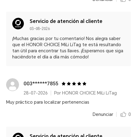
Servicio de atención al cliente
03-08-2026
¡Muchas gracias por tu comentario! Nos alegra saber
que el HONOR CHOICE MiLi LiTag te está resultando
tan útil para encontrar tus llaves. ¡Esperamos que siga
haciéndote el día a día más cómodo!
003******7855
28-07-2026
Por HONOR CHOICE MiLi LiTag
Muy práctico para localizar pertenencias
Denunciar
0
Servicio de atención al cliente