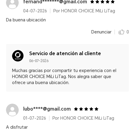
fernand*******@gmail.com
04-07-2026
Por HONOR CHOICE MiLi LiTag
Da buena ubicación
Denunciar
0
Servicio de atención al cliente
06-07-2026
Muchas gracias por compartir tu experiencia con el
HONOR CHOICE MiLi LiTag. Nos alegra saber que
ofrece una buena ubicación.
lubo****@gmail.com
01-07-2026
Por HONOR CHOICE MiLi LiTag
A disfrutar