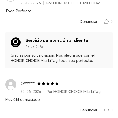
25-06-2026
Por HONOR CHOICE MiLi LiTag
Todo Perfecto
Denunciar
0
Servicio de atención al cliente
26-06-2026
Gracias por su valoracion. Nos alegra que con el
HONOR CHOICE MiLi LiTag todo sea perfecto.
O*****
24-06-2026
Por HONOR CHOICE MiLi LiTag
Muy útil demasiado
Denunciar
0