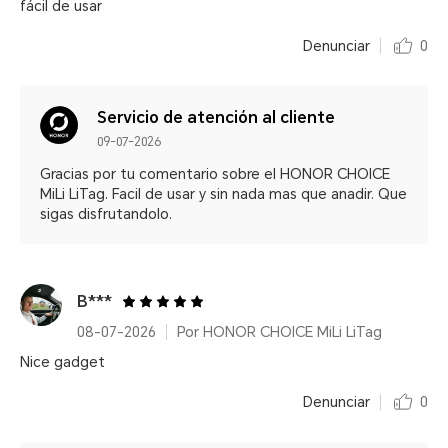
fácil de usar
Denunciar
0
Servicio de atención al cliente
09-07-2026
Gracias por tu comentario sobre el HONOR CHOICE
MiLi LiTag. Facil de usar y sin nada mas que anadir. Que
sigas disfrutandolo.
B***
08-07-2026
Por HONOR CHOICE MiLi LiTag
Nice gadget
Denunciar
0