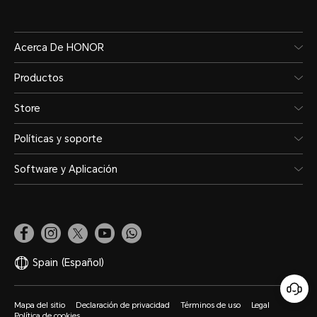
Acerca De HONOR
Productos
Store
Políticas y soporte
Software y Aplicación
Spain
(Español)
Mapa del sitio
Declaración de privacidad
Términos de uso
Legal
Política de cookies