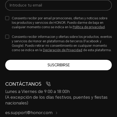
Consiento recibir por email promociones, ofertas y noticias sobre
los productos y servicios de HONOR. Puedo darme de baja en
cualquier momento como se indica en la
Política de privacidad
.
Consiento recibir informacion y ofertas sobre los productos, eventos
y servicios de Honor en plataformas de terceros (Facebook y
Google). Puedo retirar mi consentimiento en cualquier momento
como se indica en la
Declaración de Privacidad
de esta plataforma.
SUSCRIBIRSE
CONTÁCTANOS
Lunes a Viernes de 9:00 a 18:00h
(A excepción de los días festivos, puentes y fiestas
nacionales)
es.support@honor.com