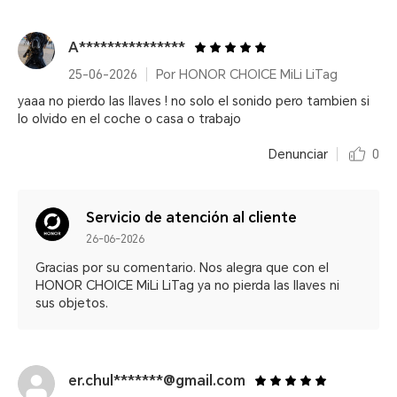
A***************
25-06-2026
Por HONOR CHOICE MiLi LiTag
yaaa no pierdo las llaves ! no solo el sonido pero tambien si
lo olvido en el coche o casa o trabajo
Denunciar
0
Servicio de atención al cliente
26-06-2026
Gracias por su comentario. Nos alegra que con el
HONOR CHOICE MiLi LiTag ya no pierda las llaves ni
sus objetos.
er.chul*******@gmail.com