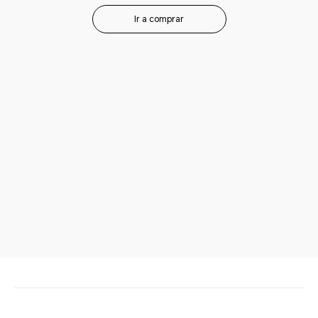
Ir a comprar