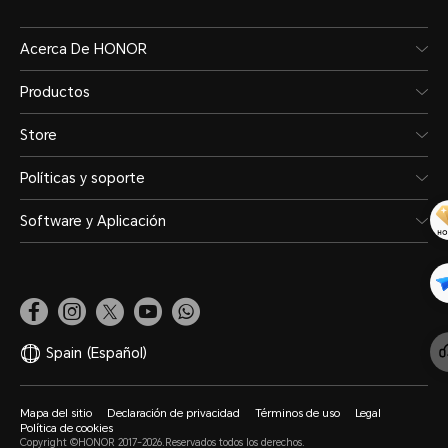
Acerca De HONOR
Productos
Store
Políticas y soporte
Software y Aplicación
Spain
(Español)
Mapa del sitio
Declaración de privacidad
Términos de uso
Legal
Política de cookies
Copyright ©HONOR 2017-2026.Reservados todos los derechos.