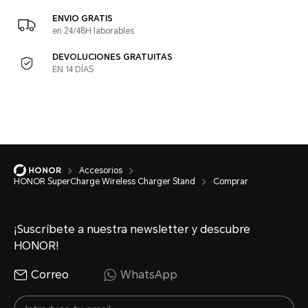
ENVIO GRATIS
en 24/48H laborables
DEVOLUCIONES GRATUITAS
EN 14 DÍAS
Accesorios
HONOR SuperCharge Wireless Charger Stand
Comprar
¡Suscríbete a nuestra newsletter y descubre
HONOR!
Correo
WhatsApp