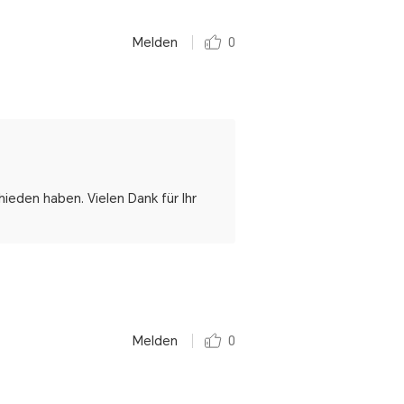
Melden
0
ieden haben. Vielen Dank für Ihr
Melden
0