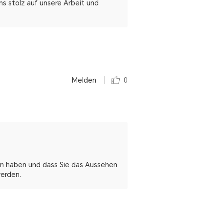
s stolz auf unsere Arbeit und
Melden
0
en haben und dass Sie das Aussehen
werden.