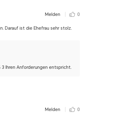
Melden
0
. Darauf ist die Ehefrau sehr stolz.
3 Ihren Anforderungen entspricht.
Melden
0