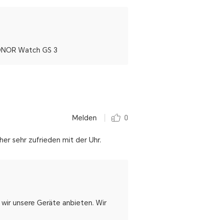
 HONOR Watch GS 3
Melden
0
her sehr zufrieden mit der Uhr.
n wir unsere Geräte anbieten. Wir