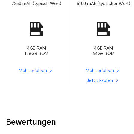
7250 mAh (typisch Wert)
5100 mAh (typischer Wert)
4GB RAM
4GB RAM
128GB ROM
64GB ROM
Mehr erfahren
Mehr erfahren
Jetzt kaufen
Bewertungen