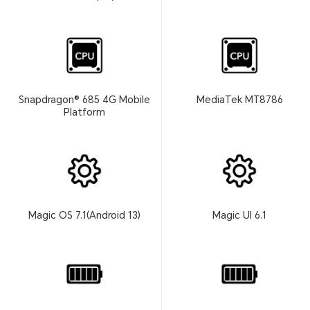
Snapdragon® 685 4G Mobile
MediaTek MT8786
Platform
Magic OS 7.1(Android 13)
Magic UI 6.1