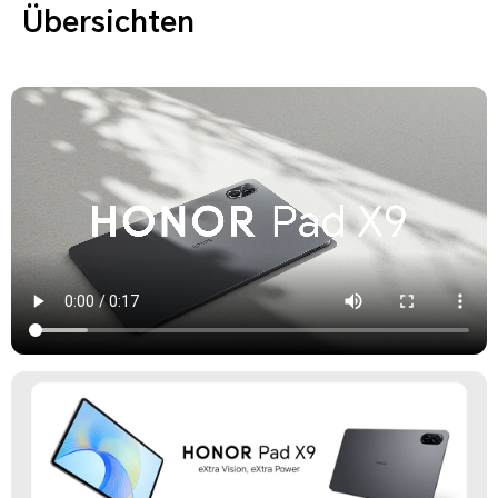
Übersichten