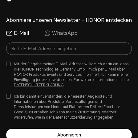
Abonniere unseren Newsletter – HONOR entdecken
E-Mail
WhatsApp
Mit der Eingabe meiner E-Mail-Adresse willige ich darin ein, dass
die HONOR Technologies Germany GmbH mich per E-Mail uber
HONOR Produkte, Events und Services informiert. Ich kann meine
Einwilligung jederzeit widerrufen. Fur weitere Informationen siehe
DATENSCHUTZERKLARUNG
.
Ich bin damit einverstanden, die neuesten Angebote und
Informationen über Produkte, Veranstaltungen und
Dienstleistungen von Honor auf Plattformen Dritter (Facebook,
Google) zu erhalten. Ich kann meine Zustimmung jederzeit
widerrufen, wie in der
Datenschutzerklärung
angegeben.
Abonnieren