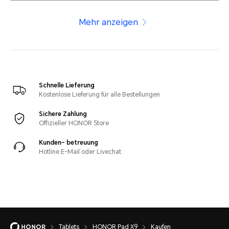
Mehr anzeigen
Schnelle Lieferung
Kostenlose Lieferung für alle Bestellungen
Sichere Zahlung
Offizieller HONOR Store
Kunden- betreuung
Hotline E-Mail oder Livechat
Tablets
HONOR Pad X9
Kaufen