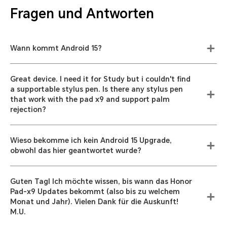
Fragen und Antworten
Wann kommt Android 15?
Great device. I need it for Study but i couldn't find
a supportable stylus pen. Is there any stylus pen
that work with the pad x9 and support palm
rejection?
Wieso bekomme ich kein Android 15 Upgrade,
obwohl das hier geantwortet wurde?
Guten Tagl Ich möchte wissen, bis wann das Honor
Pad-x9 Updates bekommt (also bis zu welchem
Monat und Jahr). Vielen Dank für die Auskunft!
M.U.