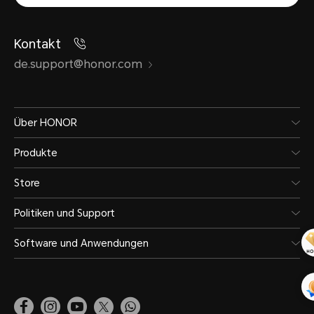
Kontakt
de.support@honor.com
Über HONOR
Produkte
Store
Politiken und Support
Software und Anwendungen