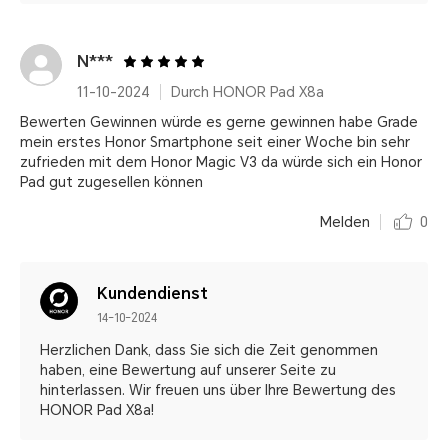
N***
11-10-2024
Durch HONOR Pad X8a
Bewerten Gewinnen würde es gerne gewinnen habe Grade
mein erstes Honor Smartphone seit einer Woche bin sehr
zufrieden mit dem Honor Magic V3 da würde sich ein Honor
Pad gut zugesellen können
Melden
0
Kundendienst
14-10-2024
Herzlichen Dank, dass Sie sich die Zeit genommen
haben, eine Bewertung auf unserer Seite zu
hinterlassen. Wir freuen uns über Ihre Bewertung des
HONOR Pad X8a!