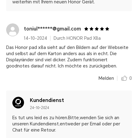
weiterhin mit Ihrem neuen Honor Gerät.
toniul******@gmail.com
14-10-2024
Durch HONOR Pad X8a
Das Honor pad x8a sieht auf den Bildern auf der Webseite
und selbst auf dem Karton anders aus als in echt. Die
Displayränder sind viel dicker. Zudem funktioniert
goodnotes darauf nicht. Ich möchte es zurückgeben.
Melden
0
Kundendienst
24-10-2024
Es tut uns leid es zu hören.Bitte,wenden Sie sich an
unseren Kundendienst,entweder per Email oder per
Chat für eine Retour.