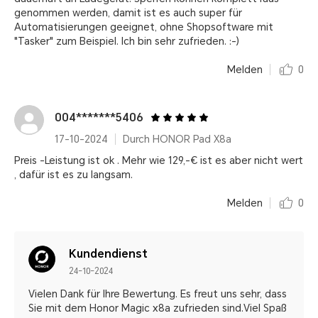
genommen werden, damit ist es auch super für
Automatisierungen geeignet, ohne Shopsoftware mit
"Tasker" zum Beispiel. Ich bin sehr zufrieden. :-)
Melden
0
004*******5406
17-10-2024
Durch HONOR Pad X8a
Preis -Leistung ist ok . Mehr wie 129,-€ ist es aber nicht wert
, dafür ist es zu langsam.
Melden
0
Kundendienst
24-10-2024
Vielen Dank für Ihre Bewertung. Es freut uns sehr, dass
Sie mit dem Honor Magic x8a zufrieden sind.Viel Spaß