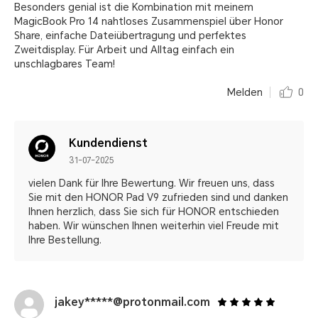
Besonders genial ist die Kombination mit meinem
MagicBook Pro 14 nahtloses Zusammenspiel über Honor
Share, einfache Dateiübertragung und perfektes
Zweitdisplay. Für Arbeit und Alltag einfach ein
unschlagbares Team!
Melden
0
Kundendienst
31-07-2025
vielen Dank für Ihre Bewertung. Wir freuen uns, dass
Sie mit den HONOR Pad V9 zufrieden sind und danken
Ihnen herzlich, dass Sie sich für HONOR entschieden
haben. Wir wünschen Ihnen weiterhin viel Freude mit
Ihre Bestellung.
jakey*****@protonmail.com