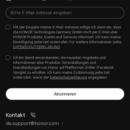
Mit der Eingabe meiner E-Mail-Adresse willige ich darin ein, dass
die HONOR Technologies Germany GmbH mich per E-Mail uber
HONOR Produkte, Events und Services informiert. Ich kann meine
Einwilligung jederzeit widerrufen. Fur weitere Informationen siehe
DATENSCHUTZERKLARUNG
.
Ich bin damit einverstanden, die neuesten Angebote und
Informationen über Produkte, Veranstaltungen und
Dienstleistungen von Honor auf Plattformen Dritter (Facebook,
Google) zu erhalten. Ich kann meine Zustimmung jederzeit
widerrufen, wie in der
Datenschutzerklärung
angegeben.
Abonnieren
Kontakt
de.support@honor.com