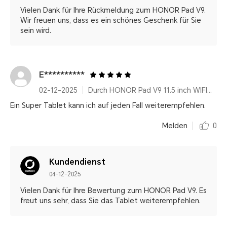
Vielen Dank für Ihre Rückmeldung zum HONOR Pad V9.
Wir freuen uns, dass es ein schönes Geschenk für Sie
sein wird.
E**********
02-12-2025
Durch HONOR Pad V9 11.5 inch WIFI Only 8GB+256GB Gray with Flip Cover and Pen
Ein Super Tablet kann ich auf jeden Fall weiterempfehlen.
Melden
0
Kundendienst
04-12-2025
Vielen Dank für Ihre Bewertung zum HONOR Pad V9. Es
freut uns sehr, dass Sie das Tablet weiterempfehlen.