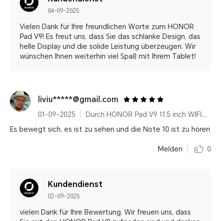
04-09-2025
Vielen Dank für Ihre freundlichen Worte zum HONOR
Pad V9! Es freut uns, dass Sie das schlanke Design, das
helle Display und die solide Leistung überzeugen. Wir
wünschen Ihnen weiterhin viel Spaß mit Ihrem Tablet!
liviu*****@gmail.com
01-09-2025
Durch HONOR Pad V9 11.5 inch WIFI Only 8GB+256GB White with Flip Cover and Pen
Es bewegt sich, es ist zu sehen und die Note 10 ist zu hören
Melden
0
Kundendienst
02-09-2025
vielen Dank für Ihre Bewertung. Wir freuen uns, dass