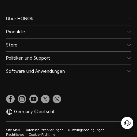
Über HONOR
Produkte
Store
Politiken und Support
Software und Anwendungen
Germany
(Deutsch)
Site Map
Datenschutzerklärungen
Nutzungsbedingungen
Rechtliches
Cookie-Richtline