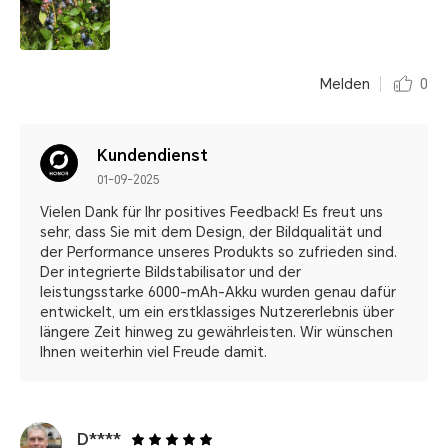
Melden
0
Kundendienst
01-09-2025
Vielen Dank für Ihr positives Feedback! Es freut uns
sehr, dass Sie mit dem Design, der Bildqualität und
der Performance unseres Produkts so zufrieden sind.
Der integrierte Bildstabilisator und der
leistungsstarke 6000-mAh-Akku wurden genau dafür
entwickelt, um ein erstklassiges Nutzererlebnis über
längere Zeit hinweg zu gewährleisten. Wir wünschen
Ihnen weiterhin viel Freude damit.
D****