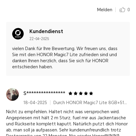
Melden
0
Kundendienst
22-04-2025
vielen Dank für Ihre Bewertung. Wir freuen uns, dass
Sie mit den HONOR Magic7 Lite zufrieden sind und
danken Ihnen herzlich, dass Sie sich für HONOR
entschieden haben.
S****************
18-04-2025
Durch HONOR Magic7 Lite 8GB+512GB
Nicht zu empfehlen. Haltet nicht was versprochen wird.
Angepriesen mit hält 2 m Sturz, fuel mir aus Jackentasche
und Rückseite komplett kaputt. Natürlich putzt dich Honor
ab, man soll ja aufpassen. Sehr kundenunfreundlich trotz