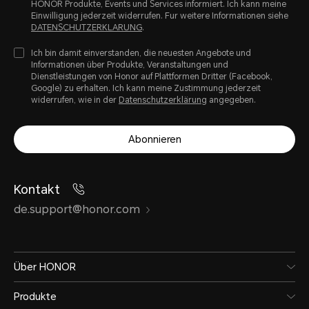
HONOR Produkte, Events und Services informiert. Ich kann meine
Einwilligung jederzeit widerrufen. Fur weitere Informationen siehe
DATENSCHUTZERKLARUNG
.
Ich bin damit einverstanden, die neuesten Angebote und
Informationen über Produkte, Veranstaltungen und
Dienstleistungen von Honor auf Plattformen Dritter (Facebook,
Google) zu erhalten. Ich kann meine Zustimmung jederzeit
widerrufen, wie in der
Datenschutzerklärung
angegeben.
Abonnieren
Kontakt
de.support@honor.com
Über HONOR
Produkte