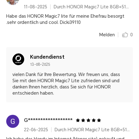
11-08-2025
Durch HONOR Magic7 Lite 8GB+512GB
Habe das HONOR Magic7 lite für meine Ehefrau besorgt
.sehr ordentlich und cool. Dicki39110
Melden
0
Kundendienst
13-08-2025
vielen Dank für Ihre Bewertung. Wir freuen uns, dass
Sie mit den HONOR Magic7 Lite zufrieden sind und
danken Ihnen herzlich, dass Sie sich für HONOR
entschieden haben.
G******************
22-06-2025
Durch HONOR Magic7 Lite 8GB+512GB