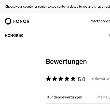
Choose your country or region to see content related to you and shop directl
Smartphone
HONOR 50
Bewertungen
5.0
8 Bewertu
Kundenbewertungen
Meine 