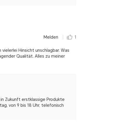
Melden
1
vielerlei Hinsicht unschlagbar. Was
gender Qualität. Alles zu meiner
in Zukunft erstklassige Produkte
ag, von 9 bis 18 Uhr, telefonisch