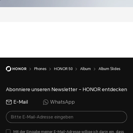
Phones
HONOR 50
Album
Album Slides
Abonniere unseren Newsletter – HONOR entdecken
E-Mail
WhatsApp
Mit der Eingabe meiner E-Mail-Adresse willige ich darin ein, dass