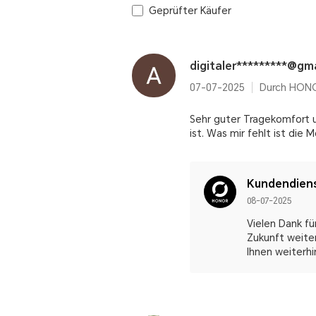
Geprüfter Käufer
digitaler*********@gm
07-07-2025
Durch HONO
Sehr guter Tragekomfort u
ist. Was mir fehlt ist die
Kundendien
08-07-2025
Vielen Dank fü
Zukunft weite
Ihnen weiterhi