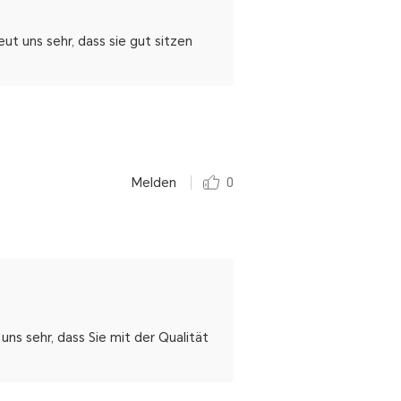
ut uns sehr, dass sie gut sitzen
Melden
0
uns sehr, dass Sie mit der Qualität