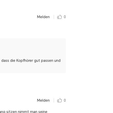
Melden
0
, dass die Kopfhörer gut passen und
Melden
0
gang sitzen nimmt man seine