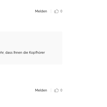
Melden
0
hr, dass Ihnen die Kopfhörer
Melden
0