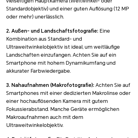
vielseitigen Hauptkamera (Weitwinkel- oder
Standardobjektiv) und einer guten Auflösung (12 MP
oder mehr) unerlässlich.
2. Außen- und Landschaftsfotografie:
Eine
Kombination aus Standard- und
Ultraweitwinkelobjektiv ist ideal, um weitläufige
Landschaften einzufangen. Achten Sie auf ein
Smartphone mit hohem Dynamikumfang und
akkurater Farbwiedergabe.
3. Nahaufnahmen (Makrofotografie):
Achten Sie auf
Smartphones mit einer dedizierten Makrolinse oder
einer hochauflösenden Kamera mit gutem
Fokussierabstand. Manche Geräte ermöglichen
Makroaufnahmen auch mit dem
Ultraweitwinkelobjektiv.