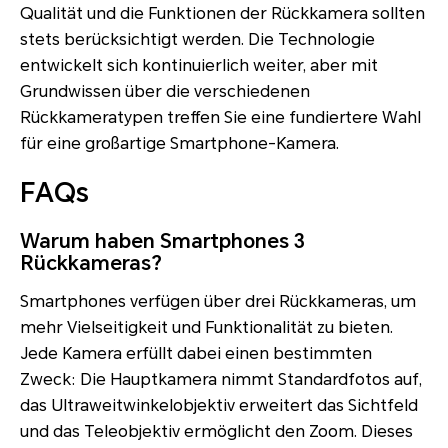
Qualität und die Funktionen der Rückkamera sollten
stets berücksichtigt werden. Die Technologie
entwickelt sich kontinuierlich weiter, aber mit
Grundwissen über die verschiedenen
Rückkameratypen treffen Sie eine fundiertere Wahl
für eine großartige Smartphone-Kamera.
FAQs
Warum haben Smartphones 3
Rückkameras?
Smartphones verfügen über drei Rückkameras, um
mehr Vielseitigkeit und Funktionalität zu bieten.
Jede Kamera erfüllt dabei einen bestimmten
Zweck: Die Hauptkamera nimmt Standardfotos auf,
das Ultraweitwinkelobjektiv erweitert das Sichtfeld
und das Teleobjektiv ermöglicht den Zoom. Dieses