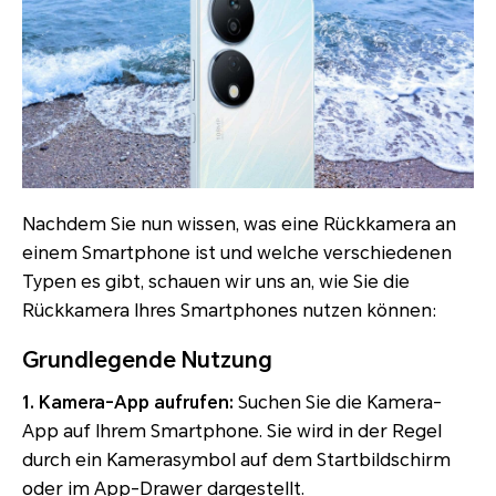
Nachdem Sie nun wissen, was eine Rückkamera an
einem Smartphone ist und welche verschiedenen
Typen es gibt, schauen wir uns an, wie Sie die
Rückkamera Ihres Smartphones nutzen können:
Grundlegende Nutzung
1. Kamera-App aufrufen:
Suchen Sie die Kamera-
App auf Ihrem Smartphone. Sie wird in der Regel
durch ein Kamerasymbol auf dem Startbildschirm
oder im App-Drawer dargestellt.