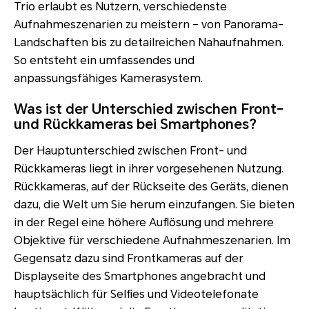
Trio erlaubt es Nutzern, verschiedenste
Aufnahmeszenarien zu meistern – von Panorama-
Landschaften bis zu detailreichen Nahaufnahmen.
So entsteht ein umfassendes und
anpassungsfähiges Kamerasystem.
Was ist der Unterschied zwischen Front-
und Rückkameras bei Smartphones?
Der Hauptunterschied zwischen Front- und
Rückkameras liegt in ihrer vorgesehenen Nutzung.
Rückkameras, auf der Rückseite des Geräts, dienen
dazu, die Welt um Sie herum einzufangen. Sie bieten
in der Regel eine höhere Auflösung und mehrere
Objektive für verschiedene Aufnahmeszenarien. Im
Gegensatz dazu sind Frontkameras auf der
Displayseite des Smartphones angebracht und
hauptsächlich für Selfies und Videotelefonate