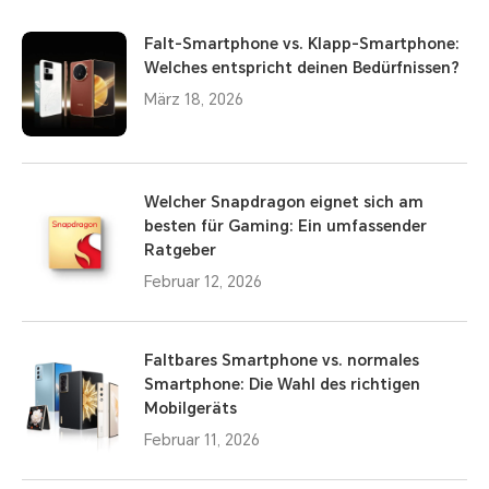
Falt-Smartphone vs. Klapp-Smartphone:
Welches entspricht deinen Bedürfnissen?
März 18, 2026
Welcher Snapdragon eignet sich am
besten für Gaming: Ein umfassender
Ratgeber
Februar 12, 2026
Faltbares Smartphone vs. normales
Smartphone: Die Wahl des richtigen
Mobilgeräts
Februar 11, 2026