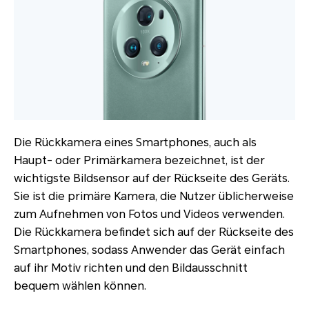
Die Rückkamera eines Smartphones, auch als
Haupt- oder Primärkamera bezeichnet, ist der
wichtigste Bildsensor auf der Rückseite des Geräts.
Sie ist die primäre Kamera, die Nutzer üblicherweise
zum Aufnehmen von Fotos und Videos verwenden.
Die Rückkamera befindet sich auf der Rückseite des
Smartphones, sodass Anwender das Gerät einfach
auf ihr Motiv richten und den Bildausschnitt
bequem wählen können.