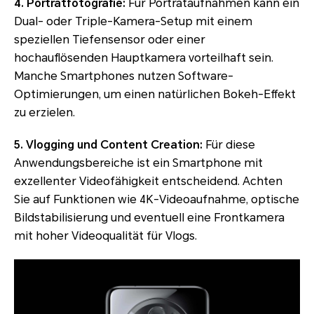
4. Porträtfotografie:
Für Porträtaufnahmen kann ein
Dual- oder Triple-Kamera-Setup mit einem
speziellen Tiefensensor oder einer
hochauflösenden Hauptkamera vorteilhaft sein.
Manche Smartphones nutzen Software-
Optimierungen, um einen natürlichen Bokeh-Effekt
zu erzielen.
5. Vlogging und Content Creation:
Für diese
Anwendungsbereiche ist ein Smartphone mit
exzellenter Videofähigkeit entscheidend. Achten
Sie auf Funktionen wie 4K-Videoaufnahme, optische
Bildstabilisierung und eventuell eine Frontkamera
mit hoher Videoqualität für Vlogs.