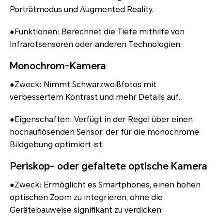
Porträtmodus und Augmented Reality.
●Funktionen: Berechnet die Tiefe mithilfe von
Infrarotsensoren oder anderen Technologien.
Monochrom-Kamera
●Zweck: Nimmt Schwarzweißfotos mit
verbessertem Kontrast und mehr Details auf.
●Eigenschaften: Verfügt in der Regel über einen
hochauflösenden Sensor, der für die monochrome
Bildgebung optimiert ist.
Periskop- oder gefaltete optische Kamera
●Zweck: Ermöglicht es Smartphones, einen hohen
optischen Zoom zu integrieren, ohne die
Gerätebauweise signifikant zu verdicken.