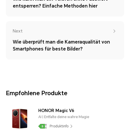
entsperren? Einfache Methoden hier
Next
Wie überprüft man die Kameraqualität von
Smartphones für beste Bilder?
Empfohlene Produkte
HONOR Magic V6
AI | Entfalte deine wahre Magie
Produktinfo