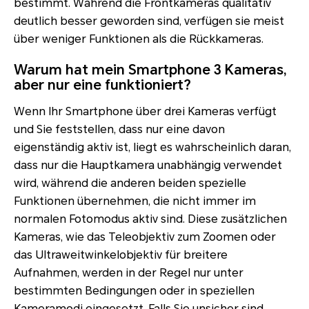
bestimmt. Während die Frontkameras qualitativ
deutlich besser geworden sind, verfügen sie meist
über weniger Funktionen als die Rückkameras.
Warum hat mein Smartphone 3 Kameras,
aber nur eine funktioniert?
Wenn Ihr Smartphone über drei Kameras verfügt
und Sie feststellen, dass nur eine davon
eigenständig aktiv ist, liegt es wahrscheinlich daran,
dass nur die Hauptkamera unabhängig verwendet
wird, während die anderen beiden spezielle
Funktionen übernehmen, die nicht immer im
normalen Fotomodus aktiv sind. Diese zusätzlichen
Kameras, wie das Teleobjektiv zum Zoomen oder
das Ultraweitwinkelobjektiv für breitere
Aufnahmen, werden in der Regel nur unter
bestimmten Bedingungen oder in speziellen
Kameramodi eingesetzt. Falls Sie unsicher sind,