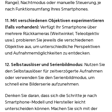
Range), Nachtmodus oder manuelle Steuerung, je
nach Funktionsumfang Ihres Smartphones.
11. Mit verschiedenen Objektiven experimentieren
(falls vorhanden):
Verfügt Ihr Smartphone über
mehrere Rückkameras (Weitwinkel, Teleobjektiv
usw.), probieren Sie jeweils die verschiedenen
Objektive aus, um unterschiedliche Perspektiven
und Aufnahmemöglichkeiten zu entdecken.
12. Selbstauslöser und Serienbildmodus:
Nutzen Sie
den Selbstauslöser für zeitverzögerte Aufnahmen
oder verwenden Sie den Serienbildmodus, um
schnell eine Bilderserie aufzunehmen.
Denken Sie daran, dass sich die Schritte je nach
Smartphone-Modell und Hersteller leicht
unterscheiden können. Machen Sie sich mit der