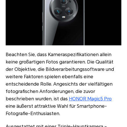
Beachten Sie, dass Kameraspezifikationen allein
keine großartigen Fotos garantieren. Die Qualität
der Objektive, die Bildverarbeitungssoftware und
weitere Faktoren spielen ebenfalls eine
entscheidende Rolle. Angesichts der vielfältigen
fotografischen Anforderungen, die zuvor
beschrieben wurden, ist das
HONOR Magic5 Pro
eine äußerst attraktive Wahl für Smartphone-
Fotografie-Enthusiasten.
Ausgestattet mit einer Triple-Hauptkamera –