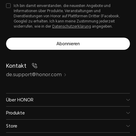
Ich bin damit einverstanden, die neuesten Angebote und
Informationen über Produkte, Veranstaltungen und
Dienstleistungen von Honor auf Plattformen Dritter (Facebook,
Google) zu erhalten. Ich kann meine Zustimmung jederzeit
widerrufen, wie in der
Datenschutzerklärung
angegeben.
Abonnieren
Kontakt
de.support@honor.com
Über HONOR
Produkte
Store