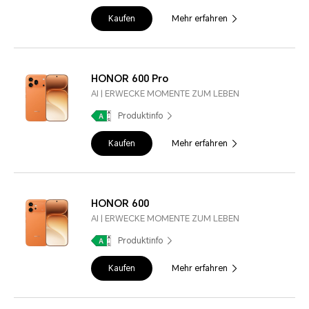
Kaufen
Mehr erfahren
HONOR 600 Pro
AI | ERWECKE MOMENTE ZUM LEBEN
Produktinfo
Kaufen
Mehr erfahren
HONOR 600
AI | ERWECKE MOMENTE ZUM LEBEN
Produktinfo
Kaufen
Mehr erfahren