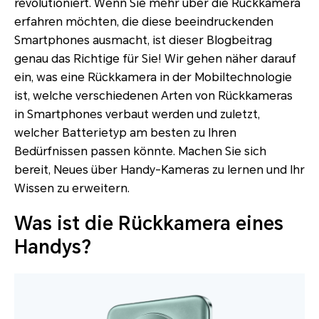
revolutioniert. Wenn Sie mehr über die Rückkamera
erfahren möchten, die diese beeindruckenden
Smartphones ausmacht, ist dieser Blogbeitrag
genau das Richtige für Sie! Wir gehen näher darauf
ein, was eine Rückkamera in der Mobiltechnologie
ist, welche verschiedenen Arten von Rückkameras
in Smartphones verbaut werden und zuletzt,
welcher Batterietyp am besten zu Ihren
Bedürfnissen passen könnte. Machen Sie sich
bereit, Neues über Handy-Kameras zu lernen und Ihr
Wissen zu erweitern.
Was ist die Rückkamera eines
Handys?