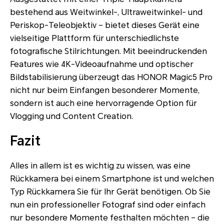
bestehend aus Weitwinkel-, Ultraweitwinkel- und
Periskop-Teleobjektiv – bietet dieses Gerät eine
vielseitige Plattform für unterschiedlichste
fotografische Stilrichtungen. Mit beeindruckenden
Features wie 4K-Videoaufnahme und optischer
Bildstabilisierung überzeugt das HONOR Magic5 Pro
nicht nur beim Einfangen besonderer Momente,
sondern ist auch eine hervorragende Option für
Vlogging und Content Creation.
Fazit
Alles in allem ist es wichtig zu wissen, was eine
Rückkamera bei einem Smartphone ist und welchen
Typ Rückkamera Sie für Ihr Gerät benötigen. Ob Sie
nun ein professioneller Fotograf sind oder einfach
nur besondere Momente festhalten möchten – die