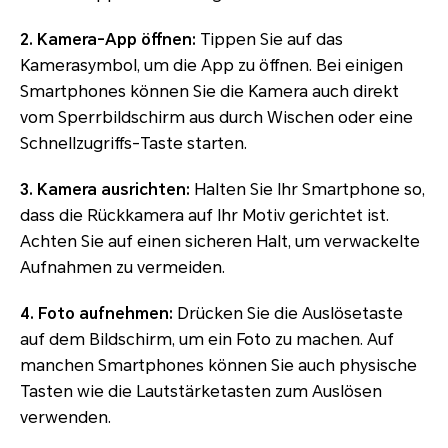
2. Kamera-App öffnen:
Tippen Sie auf das
Kamerasymbol, um die App zu öffnen. Bei einigen
Smartphones können Sie die Kamera auch direkt
vom Sperrbildschirm aus durch Wischen oder eine
Schnellzugriffs-Taste starten.
3. Kamera ausrichten:
Halten Sie Ihr Smartphone so,
dass die Rückkamera auf Ihr Motiv gerichtet ist.
Achten Sie auf einen sicheren Halt, um verwackelte
Aufnahmen zu vermeiden.
4. Foto aufnehmen:
Drücken Sie die Auslösetaste
auf dem Bildschirm, um ein Foto zu machen. Auf
manchen Smartphones können Sie auch physische
Tasten wie die Lautstärketasten zum Auslösen
verwenden.