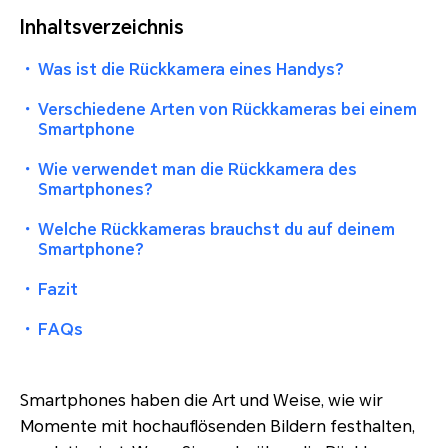
Inhaltsverzeichnis
・
Was ist die Rückkamera eines Handys?
・
Verschiedene Arten von Rückkameras bei einem
Smartphone
・
Wie verwendet man die Rückkamera des
Smartphones?
・
Welche Rückkameras brauchst du auf deinem
Smartphone?
・
Fazit
・
FAQs
Smartphones haben die Art und Weise, wie wir
Momente mit hochauflösenden Bildern festhalten,