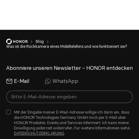
Blog
Was ist die Rückkamera eines Mobiltelefons und wie funktioniert sie?
Abonniere unseren Newsletter – HONOR entdecken
E-Mail
WhatsApp
Mit der Eingabe meiner E-Mail-Adresse willige ich darin ein, dass
die HONOR Technologies Germany GmbH mich per E-Mail uber
HONOR Produkte, Events und Services informiert. Ich kann meine
Einwilligung jederzeit widerrufen. Fur weitere Informationen siehe
DATENSCHUTZERKLARUNG
.