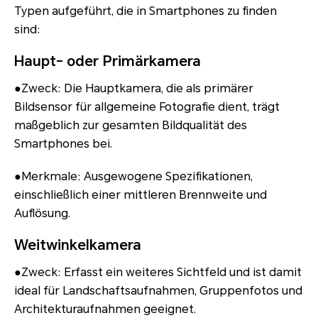
Typen aufgeführt, die in Smartphones zu finden
sind:
Haupt- oder Primärkamera
●Zweck: Die Hauptkamera, die als primärer
Bildsensor für allgemeine Fotografie dient, trägt
maßgeblich zur gesamten Bildqualität des
Smartphones bei.
●Merkmale: Ausgewogene Spezifikationen,
einschließlich einer mittleren Brennweite und
Auflösung.
Weitwinkelkamera
●Zweck: Erfasst ein weiteres Sichtfeld und ist damit
ideal für Landschaftsaufnahmen, Gruppenfotos und
Architekturaufnahmen geeignet.