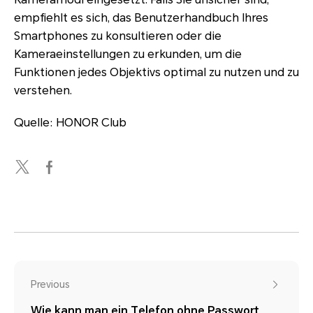
empfiehlt es sich, das Benutzerhandbuch Ihres
Smartphones zu konsultieren oder die
Kameraeinstellungen zu erkunden, um die
Funktionen jedes Objektivs optimal zu nutzen und zu
verstehen.
Quelle: HONOR Club
Previous
Wie kann man ein Telefon ohne Passwort