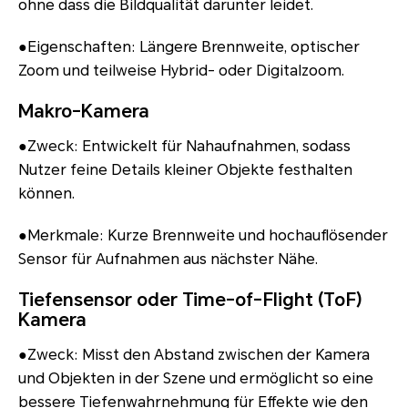
ohne dass die Bildqualität darunter leidet.
●Eigenschaften: Längere Brennweite, optischer
Zoom und teilweise Hybrid- oder Digitalzoom.
Makro-Kamera
●Zweck: Entwickelt für Nahaufnahmen, sodass
Nutzer feine Details kleiner Objekte festhalten
können.
●Merkmale: Kurze Brennweite und hochauflösender
Sensor für Aufnahmen aus nächster Nähe.
Tiefensensor oder Time-of-Flight (ToF)
Kamera
●Zweck: Misst den Abstand zwischen der Kamera
und Objekten in der Szene und ermöglicht so eine
bessere Tiefenwahrnehmung für Effekte wie den