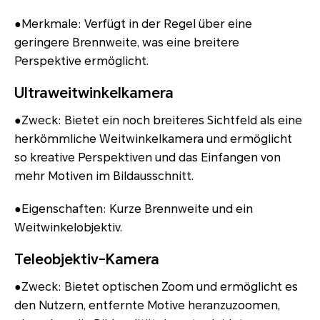
●Merkmale: Verfügt in der Regel über eine
geringere Brennweite, was eine breitere
Perspektive ermöglicht.
Ultraweitwinkelkamera
●Zweck: Bietet ein noch breiteres Sichtfeld als eine
herkömmliche Weitwinkelkamera und ermöglicht
so kreative Perspektiven und das Einfangen von
mehr Motiven im Bildausschnitt.
●Eigenschaften: Kurze Brennweite und ein
Weitwinkelobjektiv.
Teleobjektiv-Kamera
●Zweck: Bietet optischen Zoom und ermöglicht es
den Nutzern, entfernte Motive heranzuzoomen,