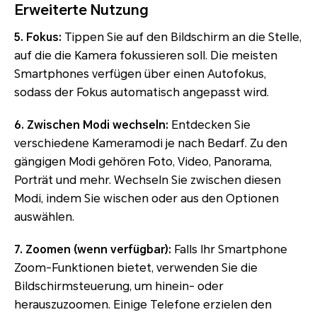
Erweiterte Nutzung
5. Fokus:
Tippen Sie auf den Bildschirm an die Stelle,
auf die die Kamera fokussieren soll. Die meisten
Smartphones verfügen über einen Autofokus,
sodass der Fokus automatisch angepasst wird.
6. Zwischen Modi wechseln:
Entdecken Sie
verschiedene Kameramodi je nach Bedarf. Zu den
gängigen Modi gehören Foto, Video, Panorama,
Porträt und mehr. Wechseln Sie zwischen diesen
Modi, indem Sie wischen oder aus den Optionen
auswählen.
7. Zoomen (wenn verfügbar):
Falls Ihr Smartphone
Zoom-Funktionen bietet, verwenden Sie die
Bildschirmsteuerung, um hinein- oder
herauszuzoomen. Einige Telefone erzielen den