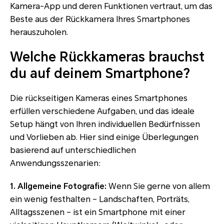
Kamera-App und deren Funktionen vertraut, um das
Beste aus der Rückkamera Ihres Smartphones
herauszuholen.
Welche Rückkameras brauchst
du auf deinem Smartphone?
Die rückseitigen Kameras eines Smartphones
erfüllen verschiedene Aufgaben, und das ideale
Setup hängt von Ihren individuellen Bedürfnissen
und Vorlieben ab. Hier sind einige Überlegungen
basierend auf unterschiedlichen
Anwendungsszenarien:
1. Allgemeine Fotografie:
Wenn Sie gerne von allem
ein wenig festhalten – Landschaften, Porträts,
Alltagsszenen – ist ein Smartphone mit einer