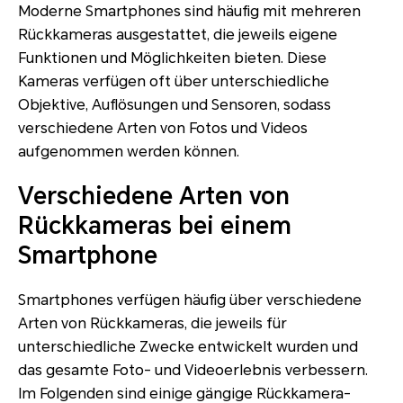
Moderne Smartphones sind häufig mit mehreren
Rückkameras ausgestattet, die jeweils eigene
Funktionen und Möglichkeiten bieten. Diese
Kameras verfügen oft über unterschiedliche
Objektive, Auflösungen und Sensoren, sodass
verschiedene Arten von Fotos und Videos
aufgenommen werden können.
Verschiedene Arten von
Rückkameras bei einem
Smartphone
Smartphones verfügen häufig über verschiedene
Arten von Rückkameras, die jeweils für
unterschiedliche Zwecke entwickelt wurden und
das gesamte Foto- und Videoerlebnis verbessern.
Im Folgenden sind einige gängige Rückkamera-