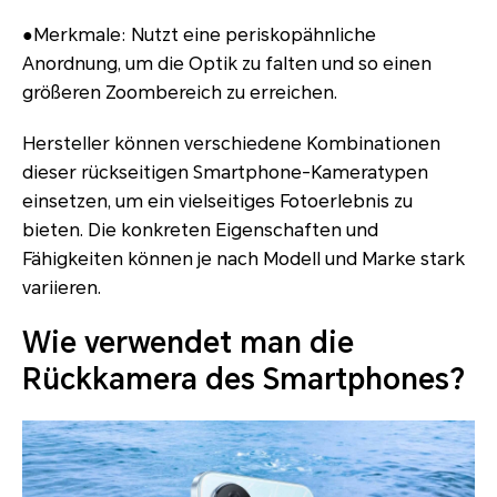
●Merkmale: Nutzt eine periskopähnliche
Anordnung, um die Optik zu falten und so einen
größeren Zoombereich zu erreichen.
Hersteller können verschiedene Kombinationen
dieser rückseitigen Smartphone-Kameratypen
einsetzen, um ein vielseitiges Fotoerlebnis zu
bieten. Die konkreten Eigenschaften und
Fähigkeiten können je nach Modell und Marke stark
variieren.
Wie verwendet man die
Rückkamera des Smartphones?