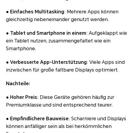
● Einfaches Multitasking
: Mehrere Apps können
gleichzeitig nebeneinander genutzt werden.
● Tablet und Smartphone in einem
: Aufgeklappt wie
ein Tablet nutzen, zusammengefaltet wie ein
Smartphone.
● Verbesserte App-Unterstützung
: Viele Apps sind
inzwischen für große faltbare Displays optimiert.
Nachteile:
● Hoher Preis
: Diese Geräte gehören häufig zur
Premiumklasse und sind entsprechend teurer.
● Empfindlichere Bauweise
: Scharniere und Displays
können anfälliger sein als bei herkömmlichen