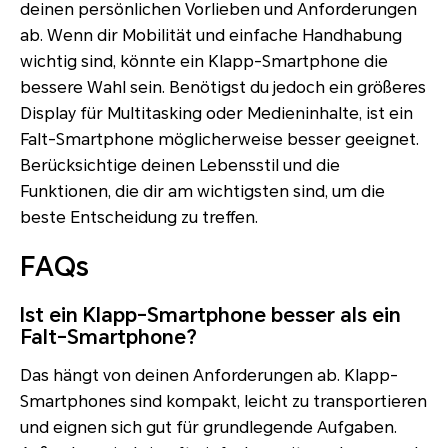
deinen persönlichen Vorlieben und Anforderungen
ab. Wenn dir Mobilität und einfache Handhabung
wichtig sind, könnte ein Klapp-Smartphone die
bessere Wahl sein. Benötigst du jedoch ein größeres
Display für Multitasking oder Medieninhalte, ist ein
Falt-Smartphone möglicherweise besser geeignet.
Berücksichtige deinen Lebensstil und die
Funktionen, die dir am wichtigsten sind, um die
beste Entscheidung zu treffen.
FAQs
Ist ein Klapp-Smartphone besser als ein
Falt-Smartphone?
Das hängt von deinen Anforderungen ab. Klapp-
Smartphones sind kompakt, leicht zu transportieren
und eignen sich gut für grundlegende Aufgaben.