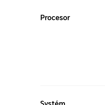
Procesor
Systém