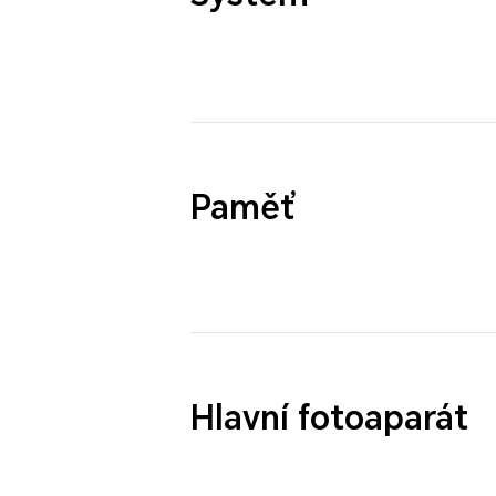
Paměť
Hlavní fotoaparát