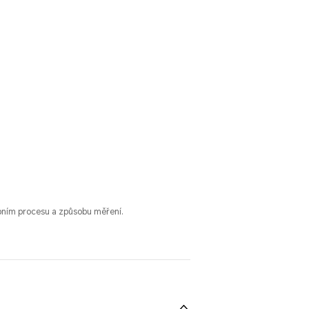
obním procesu a způsobu měření.