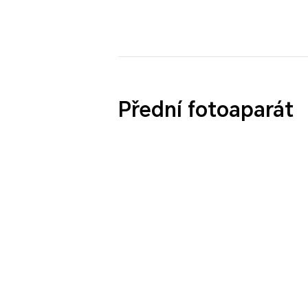
Přední fotoaparát