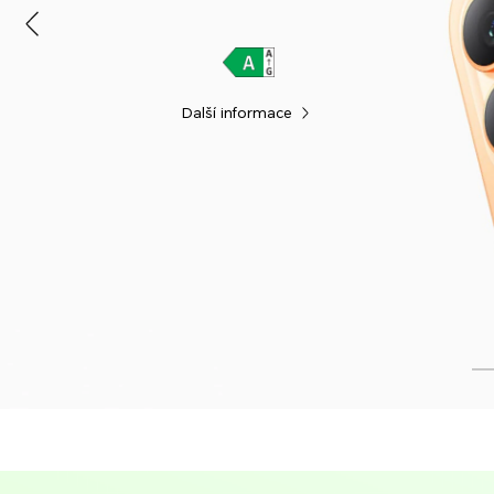
Další informace