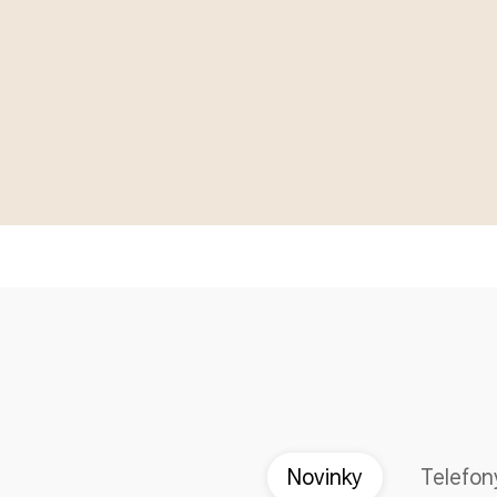
Novinky
Telefon