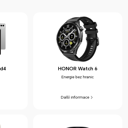
d4
HONOR Watch 6
Energie bez hranic
Další informace