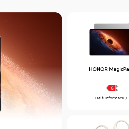
HONOR MagicPa
Další informace