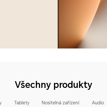
Všechny produkty
y
Tablety
Nositelná zařízení
Audio