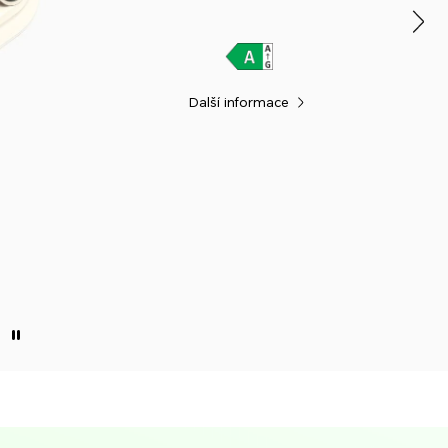
Další informace