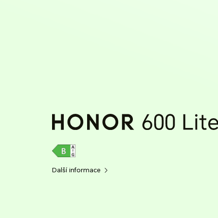
Další informace