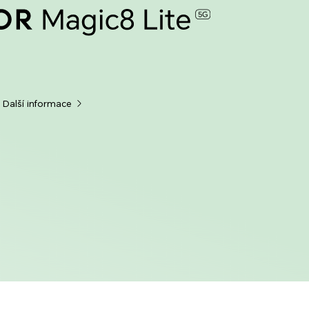
Další informace