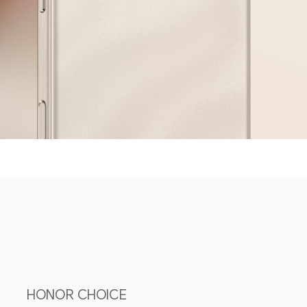
HONOR CHOICE