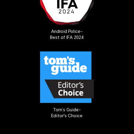
Android Police-
Best of IFA 2024
Tom’s Guide-
Editor's Choice