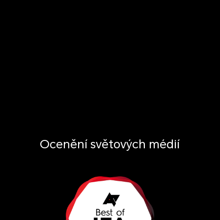
Ocenění světových médií