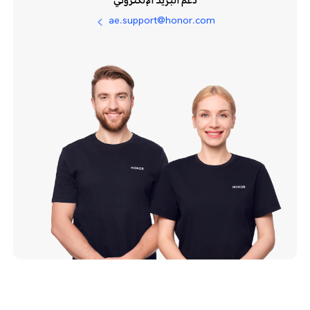
دعم البريد الإلكتروني
ae.support@honor.com