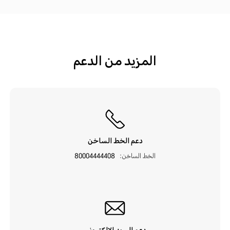
المزيد من الدعم
دعم الخط الساخن
الخط الساخن:
80004444408