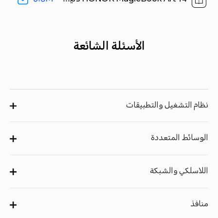
الأسئلة الشائعة
نظام التشغيل والتطبيقات
الوسائط المتعددة
اللاسلكي والشبكة
منافذ