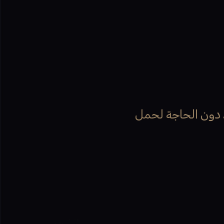
، دون الحاجة لحمل