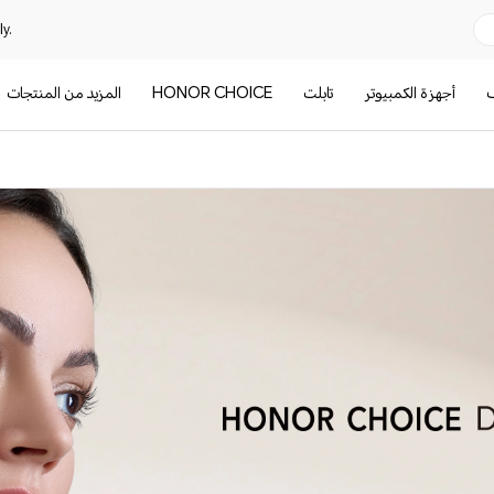
y.
ف
أجهزة الكمبيوتر
تابلت
HONOR CHOICE
المزيد من المنتجات