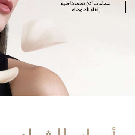
سماعات أذن نصف داخلية
إلغاء الضوضاء