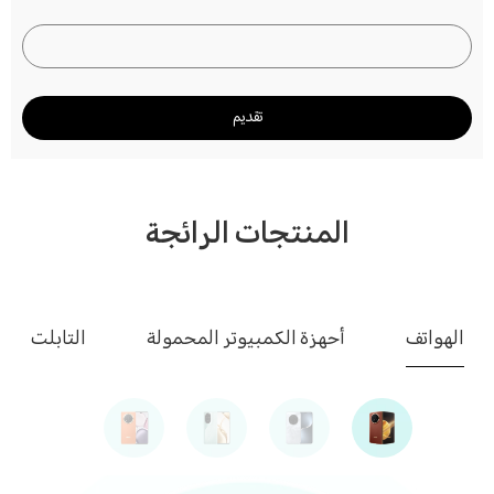
تقديم
المنتجات الرائجة
الهواتف
أحهزة الكمبيوتر المحمولة
التابلت