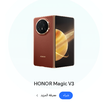
HONOR Magic V3
شراء
معرفة المزيد