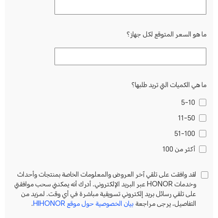
ما هو السعر المتوقع لكل جهاز؟
ما هي الكميات التي تريد طلبها؟
5-10
11-50
51-100
أكثر من 100
لقد وافقت على تلقي آخر العروض والمعلومات الخاصة بمنتجات وأحداث
وخدمات HONOR عبر البريد الإلكتروني. أدرك أنه يمكنني سحب موافقتي
على تلقي رسائل بريد إلكتروني تسويقية مباشرة في أي وقت. لمزيد من
التفاصيل، يرجى مراجعة
بيان الخصوصية حول موقع HIHONOR
.