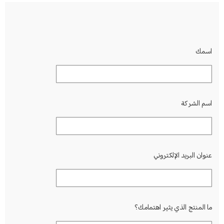
اسمك
اسم الشركة
عنوان البريد الإلكتروني
ما المنتج الذي يثير اهتمامك؟