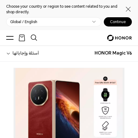
Choose your country or region to see content related to you and
shop directly.
Global / English
Continue
HONOR Magic V6
أسئلة وإجاباتها