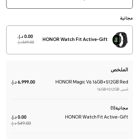
مجانية
0.00 د.إ.‏‏
HONOR Watch Fit Active-Gift
549.00 د.إ.‏‏
الملخص
HONOR Magic V6 16GB+512GB Red
6,999.00 د.إ.‏‏
أحمر, 16GB+512GB
مجانية(1)
HONOR Watch Fit Active-Gift
0.00 د.إ.‏‏
549.00 د.إ.‏‏