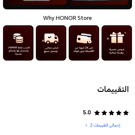
Why HONOR Store
التقييمات
5.0
إجمالي التقييمات 2