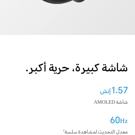
شاشة كبيرة، حرية أكبر.
1.57
إنش
شاشة AMOLED
60
Hz
معدل التحديث لمشاهدة سلسة
2