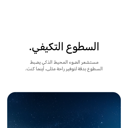
السطوع التكيفي.
مستشعر الضوء المحيط الذكي يضبط
السطوع بدقة لتوفير راحة مثلى، أينما كنت.