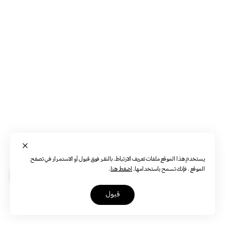
يستخدم هذا الموقع ملفات تعريف الارتباط. بالنقر فوق قبول أو الاستمرار في تصفح
الموقع ، فإنك تسمح باستخدامها.
اضغط هنا
.
قبول