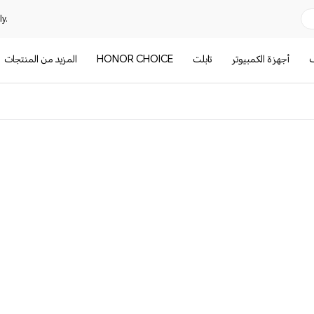
y.
ف
أجهزة الكمبيوتر
تابلت
HONOR CHOICE
المزيد من المنتجات