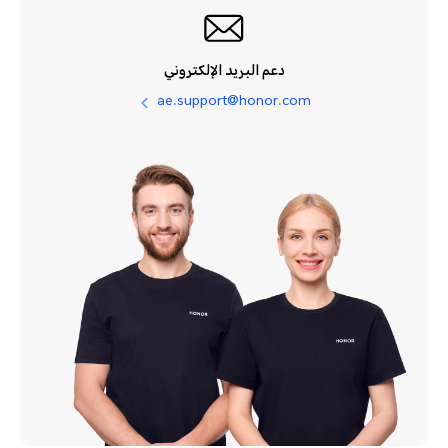
دعم البريد الإلكتروني
ae.support@honor.com