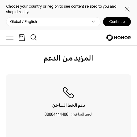
Choose your country or region to see content related to you and
shop directly.
Global / English
Continue
المزيد من الدعم
دعم الخط الساخن
الخط الساخن:
80004444408