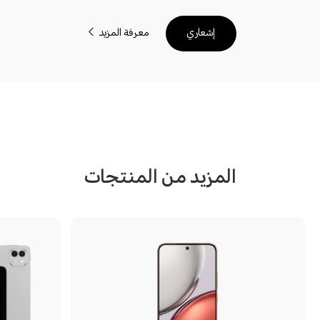
معرفة المزيد
إشعاري
المزيد من المنتجات