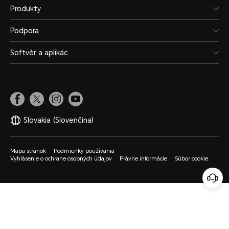
Produkty
Podpora
Softvér a aplikác
Slovakia
(Slovenčina)
Mapa stránok
Podmienky používania
Vyhlásenie o ochrane osobných údajov
Právne informácie
Súbor cookie