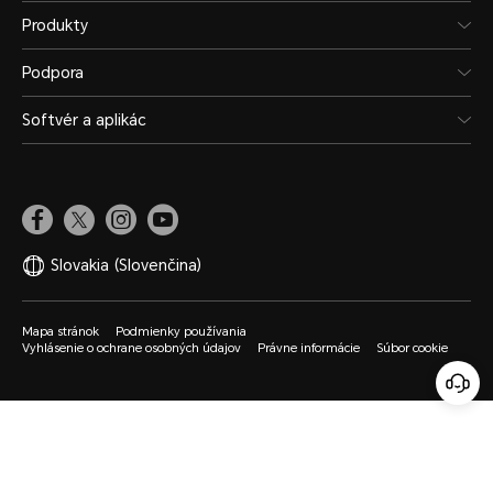
Produkty
Podpora
Softvér a aplikác
Slovakia
(Slovenčina)
Mapa stránok
Podmienky používania
Vyhlásenie o ochrane osobných údajov
Právne informácie
Súbor cookie