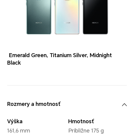
Farby