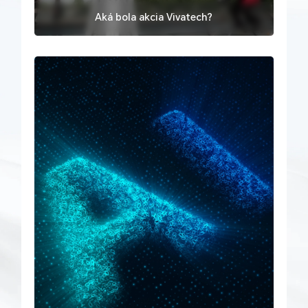
Aká bola akcia Vivatech?