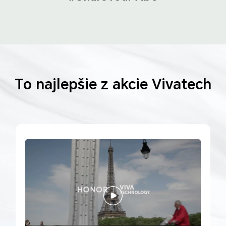
To najlepšie z akcie Vivatech