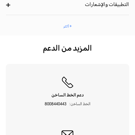
التطبيقات والإشعارات
+ أكثر
المزيد من الدعم
دعم الخط الساخن
الخط الساخن:
8008440443