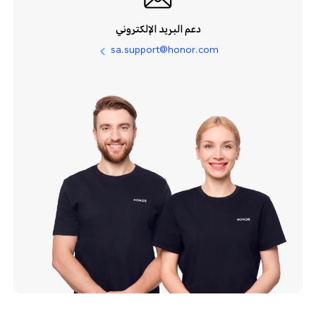
دعم البريد الإلكتروني
sa.support@honor.com