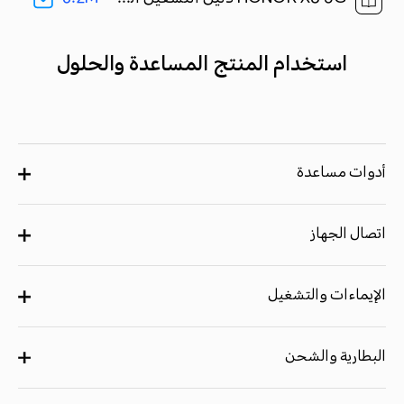
استخدام المنتج المساعدة والحلول
أدوات مساعدة
اتصال الجهاز
الإيماءات والتشغيل
البطارية والشحن