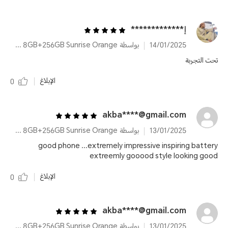
إ*************
14/01/2025
بواسطة HONOR X9b 8GB+256GB Sunrise Orange
تحت التجربة
الإبلاغ
0
akba****@gmail.com
13/01/2025
بواسطة HONOR X9b 8GB+256GB Sunrise Orange
good phone ...extremely impressive inspiring battery
extreemly gooood style looking good
الإبلاغ
0
akba****@gmail.com
13/01/2025
بواسطة HONOR X9b 8GB+256GB Sunrise Orange