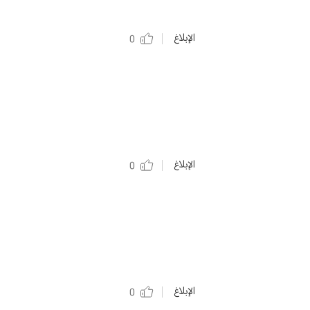
الإبلاغ
0
الإبلاغ
0
الإبلاغ
0