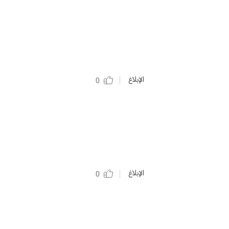
الإبلاغ
0
الإبلاغ
0