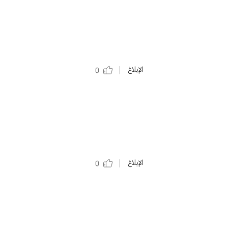
الإبلاغ
0
الإبلاغ
0