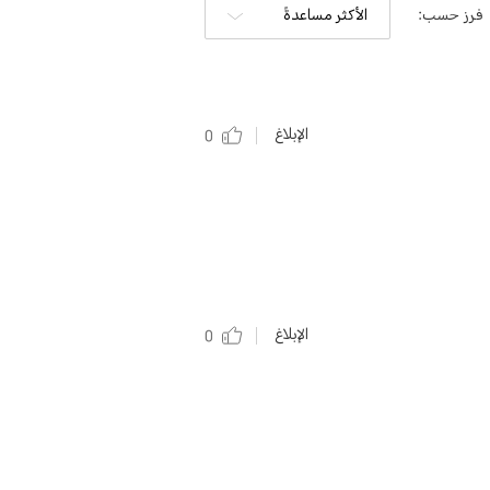
فرز حسب:
الأكثر مساعدةً
الإبلاغ
0
الإبلاغ
0