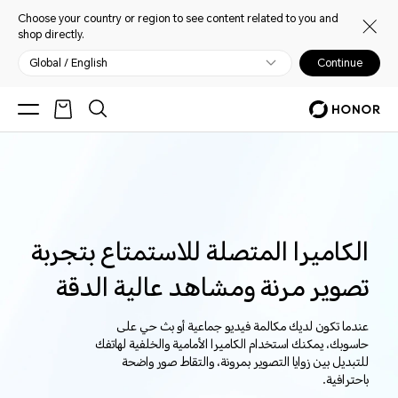
Choose your country or region to see content related to you and
shop directly.
Global / English
Continue
الكاميرا المتصلة للاستمتاع بتجربة
تصوير مرنة ومشاهد عالية الدقة
عندما تكون لديك مكالمة فيديو جماعية أو بث حي على
حاسوبك، يمكنك استخدام الكاميرا الأمامية والخلفية لهاتفك
للتبديل بين زوايا التصوير بمرونة، والتقاط صور واضحة
باحترافية.