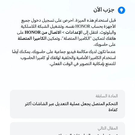
جرّب الآن
قبل استخدام هذه الميزة، احرص على تسجيل دخول جميع
الأجهزة بحساب HONOR نفسه، وتشغيل الشبكة اللاسلكية
والبلوتوث. انتقل إلى
الإعدادات > الاتصال من HONOR
على
هاتفك لتمكين "الكاميرا المتصلة"، وتمكين
الكاميرا المتصلة
على حاسوبك.
عندما تكون لديك مكالمة فيديو جماعية على حاسوبك، يمكنك أيضًا
استخدام الكاميرا الأمامية والخلفية لهاتفك أو كاميرا الحاسوب
للتمتع بإمكانية التصوير في الوقت الفعلي.
المادة السابقة
التحكم المتصل يجعل عملية التعديل عبر الشاشات أكثر
كفاءة
المقال التالي