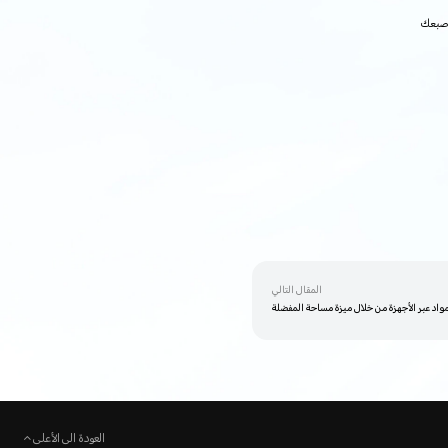
إصبعك
المقال التالي
واد عبر الأجهزة من خلال ميزة مساحة المفضلة
العودة الى الأعلى