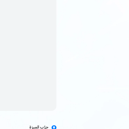
جرّب الميزة