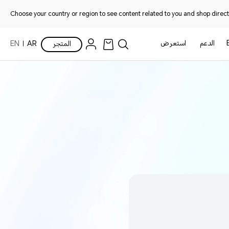
Choose your country or region to see content related to you and shop directl
الدعم
استعرض
المتجر
AR
EN