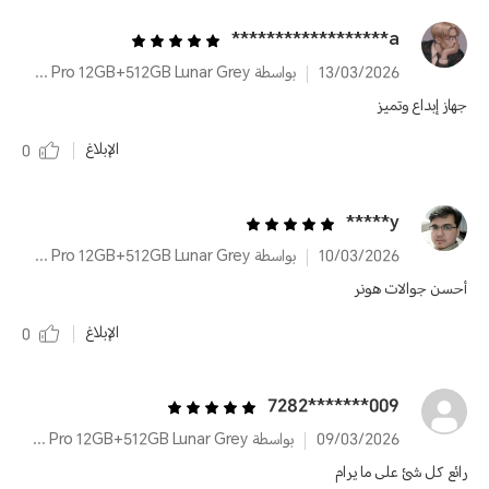
a******************
13/03/2026
بواسطة HONOR 400 Pro 12GB+512GB Lunar Grey
جهاز إبداع وتميز
الإبلاغ
0
y*****
10/03/2026
بواسطة HONOR 400 Pro 12GB+512GB Lunar Grey
أحسن جوالات هونر
الإبلاغ
0
009*******7282
09/03/2026
بواسطة HONOR 400 Pro 12GB+512GB Lunar Grey
رائع كل شئ على ما يرام