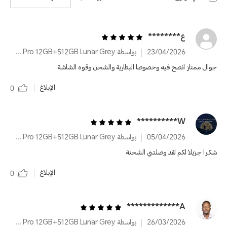
ع********
23/04/2026
بواسطة HONOR 400 Pro 12GB+512GB Lunar Grey
جوال ممتاز انصح فيه وخصوصا البطارية والشحن وقوه الشاشة
الإبلاغ
0
W**********
05/04/2026
بواسطة HONOR 400 Pro 12GB+512GB Lunar Grey
شكرا جزيلا لكم لقد وصلتني الشحنة
الإبلاغ
0
A*************
26/03/2026
بواسطة HONOR 400 Pro 12GB+512GB Lunar Grey