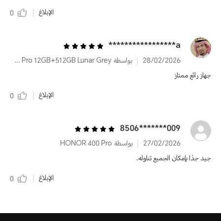
الإبلاغ
0
a*****************
28/02/2026
بواسطة HONOR 400 Pro 12GB+512GB Lunar Grey
جهاز رائع ممتاز
الإبلاغ
0
009*******8506
27/02/2026
بواسطة HONOR 400 Pro
جيد جدًا بإمكان الجميع تناوله.
الإبلاغ
0