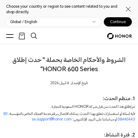
Choose your country or region to see content related to you and
shop directly.
Global / English
Continue
الشروط والأحكام الخاصة بحملة " حدث إطلاق
HONOR 600 Series"
تاريخ الإصدار: 4 أبريل 2026
1. منظم الحدث:
تم إطلاق هذا الحدث من قبل شركة HONOR السعودية للتجارة،
لأية أسئلة أو استفسارات تتعلق بهذا الحدث، يمكنك الاتصال برقم خدمة العملاء الخاص بالمؤسسة:
80
08440443
أو مراسلتنا على البريد الإلكتروني:
sa.support@honor.com
2. فترة النشاط: