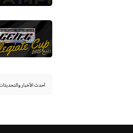
أحدث الأخبار والتحديثات، مب