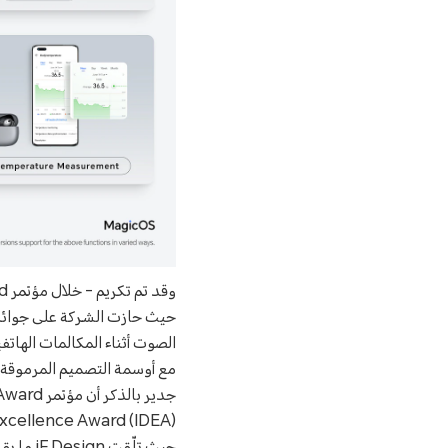
حيث حازت الشركة على جوائز 
مع أوسمة التصميم المرموقة.