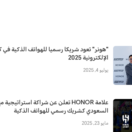
"هونر" تعود شريكا رسميا للهواتف الذكية في ك
الإلكترونية 2025
يوليو 4, 2025
علامة HONOR تعلن عن شراكة استراتيجية
السعودي كشريك رسمي للهواتف الذكية
مايو 23, 2025