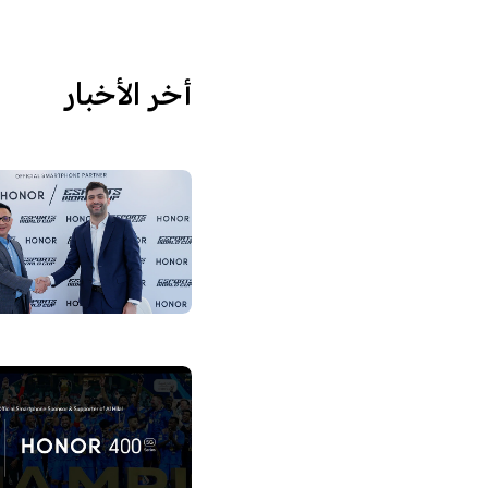
أخر الأخبار