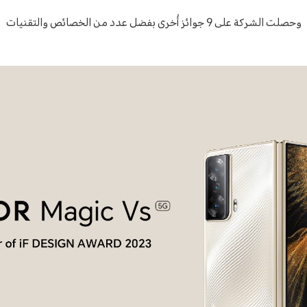
وحصلت الشركة على 9 جوائز أُخرى بفضل عدد من الخصائص والتقنيات