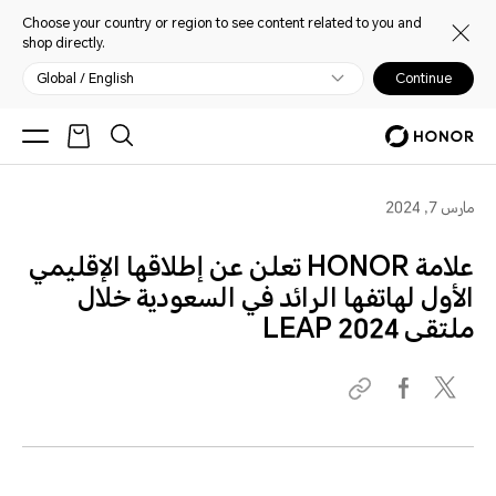
Choose your country or region to see content related to you and
shop directly.
Global / English
Continue
مارس 7, 2024
علامة HONOR تعلن عن إطلاقها الإقليمي
الأول لهاتفها الرائد في السعودية خلال
ملتقى LEAP 2024