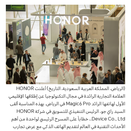
(الرياض، المملكة العربية السعودية، التاريخ) أعلنت HONOR
العلامة التجارية الرائدة في مجال التكنولوجيا عن إطلاقها الإقليمي
الأول لهاتفها الرائد Magic6 Pro في الرياض. بهذه المناسبة ألقى
السيد راي جو، الرئيس التنفيذي للتسويق في شركة HONOR
Device Co., Ltd.، خطاباً على المسرح الرئيسي لواحدة من أهم
الأحداث التقنية في العالم لتقديم الهاتف الذكي مع عرض تجارب