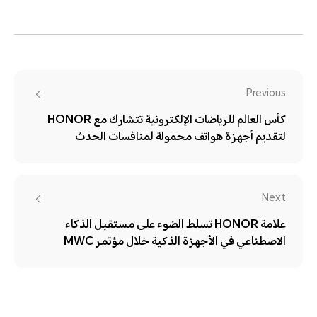
Previous
كأس العالم للرياضات الإلكترونية تتشارك مع HONOR
لتقديم أجهزة هواتف محمولة لمنافسات الحدث
Next
علامة HONOR تسلط الضوء على مستقبل الذكاء
الاصطناعي في الأجهزة الذكية خلال مؤتمر MWC