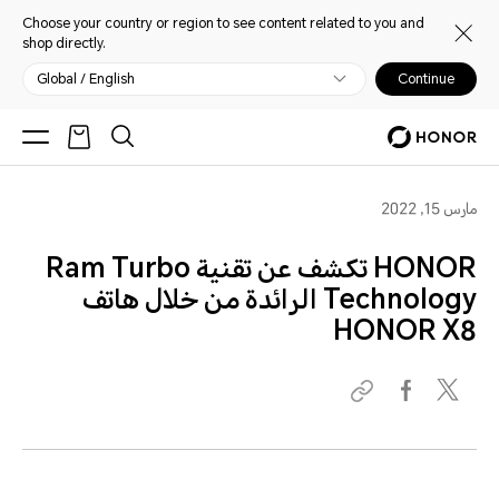
Choose your country or region to see content related to you and
shop directly.
Global / English
Continue
مارس 15, 2022
HONOR تكشف عن تقنية Ram Turbo
Technology الرائدة من خلال هاتف
HONOR X8