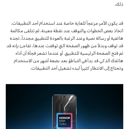
ذلك.
قد يكون الأمر مزعجاً للغاية خاصة عند استخدام أحد التطبيقات،
اتخاذ بعض الخطوات والتوقف عند نقطة معينة، ثم تتلقى مكالمة
هاتفية أو رسالة نصية وعند الرغبة بالعودة للتطبيق مجدداً، تجده
قد توقف وبدلاً من ظهور الصفحة التي توقفت عندها، تفاجئ بإنه قد
تم فتح الصفحة الرئيسية للتطبيق. أو عندما تشعر فجأة أن أداء
هاتفك الذكي قد بدأ في التباطؤ بعد بضعة أشهر من الاستخدام
وتحتاج إلى الانتظار كثيراً لبدء تشغيل أحد التطبيقات.