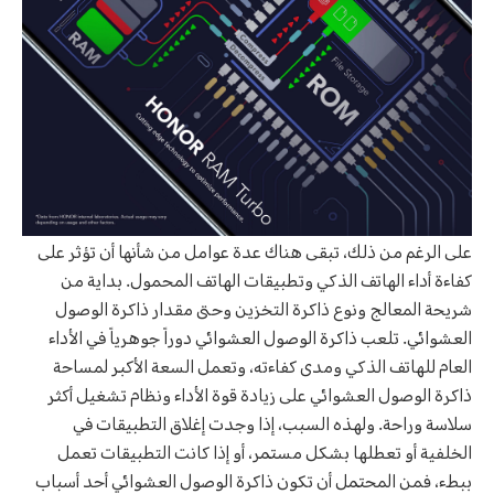
على الرغم من ذلك، تبقى هناك عدة عوامل من شأنها أن تؤثر على
كفاءة أداء الهاتف الذكي وتطبيقات الهاتف المحمول. بداية من
شريحة المعالج ونوع ذاكرة التخزين وحتى مقدار ذاكرة الوصول
العشوائي. تلعب ذاكرة الوصول العشوائي دوراً جوهرياً في الأداء
العام للهاتف الذكي ومدى كفاءته، وتعمل السعة الأكبر لمساحة
ذاكرة الوصول العشوائي على زيادة قوة الأداء ونظام تشغيل أكثر
سلاسة وراحة. ولهذه السبب، إذا وجدت إغلاق التطبيقات في
الخلفية أو تعطلها بشكل مستمر، أو إذا كانت التطبيقات تعمل
ببطء، فمن المحتمل أن تكون ذاكرة الوصول العشوائي أحد أسباب