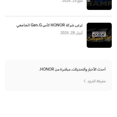
مايو 23, 2025
ترعى شركة HONOR كأس Gen.G الجامعي
أبريل 28, 2025
أحدث الأخبار والتحديثات، مباشرة من HONOR.
معرفة المزيد